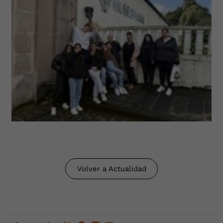
Volver a Actualidad