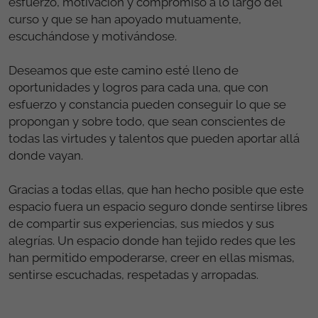
esfuerzo, motivación y compromiso a lo largo del
curso y que se han apoyado mutuamente,
escuchándose y motivándose.
Deseamos que este camino esté lleno de
oportunidades y logros para cada una, que con
esfuerzo y constancia pueden conseguir lo que se
propongan y sobre todo, que sean conscientes de
todas las virtudes y talentos que pueden aportar allá
donde vayan.
Gracias a todas ellas, que han hecho posible que este
espacio fuera un espacio seguro donde sentirse libres
de compartir sus experiencias, sus miedos y sus
alegrías. Un espacio donde han tejido redes que les
han permitido empoderarse, creer en ellas mismas,
sentirse escuchadas, respetadas y arropadas.