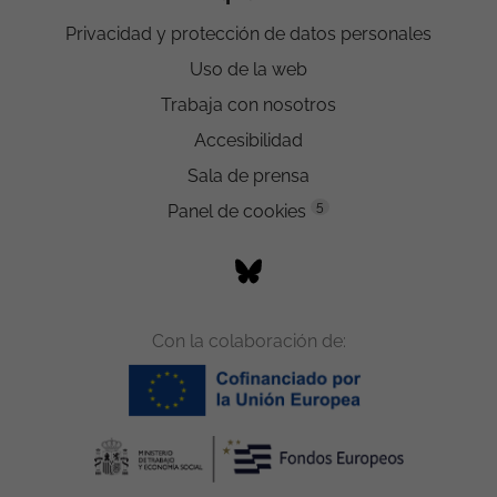
Privacidad y protección de datos personales
Uso de la web
Trabaja con nosotros
Accesibilidad
Sala de prensa
5
Panel de cookies
Con la colaboración de: