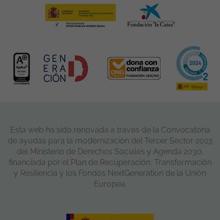
Esta web ha sido renovada a través de la Convocatoria
de ayudas para la modernización del Tercer Sector 2023
del Ministerio de Derechos Sociales y Agenda 2030,
financiada por el Plan de Recuperación, Transformación
y Resiliencia y los Fondos NextGeneration de la Unión
Europea.