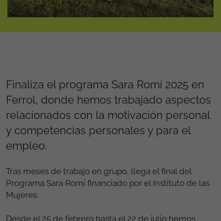
Finaliza el programa Sara Romí 2025 en
Ferrol, donde hemos trabajado aspectos
relacionados con la motivación personal
y competencias personales y para el
empleo.
Tras meses de trabajo en grupo, llega el final del
Programa Sara Romí financiado por el Instituto de las
Mujeres.
Desde el 25 de febrero hasta el 22 de julio hemos