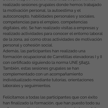
realizado sesiones grupales donde hemos trabajado
la motivación personal, la autoestima y el
autoconcepto, habilidades personales y sociales,
competencias para el empleo, competencias
digitales, etc. Se han realizado visitas a empresas y
realizado actividades para conocer el entorno laboral
de la zona, así como otras actividades de motivación
personal y cohesión social.
Además, las participantes han realizado una
formación ocupacional de Carretillas elevadoras I y II
con certificado siguiendo la norma UNE 58451.
También, estas sesiones grupales se han
complementado con un acompañamiento
individualizado mediante tutorías, orientaciones
laborales y seguimientos.
Felicitamos a todas las participantes que con éxito
han finalizado la formación, que han puesto todo su