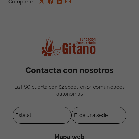
Compartir
:
Contacta con nosotros
La FSG cuenta con 82 sedes en 14 comunidades
autónomas
Mapa web