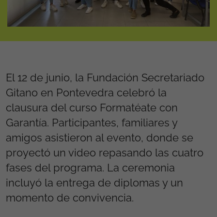
El 12 de junio, la Fundación Secretariado
Gitano en Pontevedra celebró la
clausura del curso Formatéate con
Garantía. Participantes, familiares y
amigos asistieron al evento, donde se
proyectó un video repasando las cuatro
fases del programa. La ceremonia
incluyó la entrega de diplomas y un
momento de convivencia.