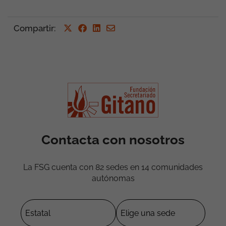
Compartir
:
Contacta con nosotros
La FSG cuenta con 82 sedes en 14 comunidades
autónomas