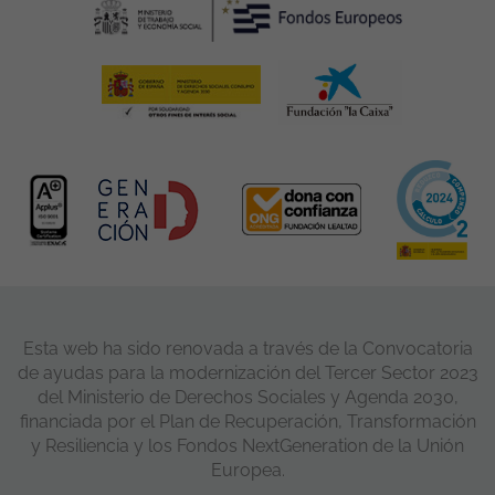
Esta web ha sido renovada a través de la Convocatoria
de ayudas para la modernización del Tercer Sector 2023
del Ministerio de Derechos Sociales y Agenda 2030,
financiada por el Plan de Recuperación, Transformación
y Resiliencia y los Fondos NextGeneration de la Unión
Europea.