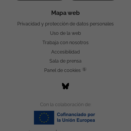
Mapa web
Privacidad y protección de datos personales
Uso de la web
Trabaja con nosotros
Accesibilidad
Sala de prensa
5
Panel de cookies
Con la colaboración de: