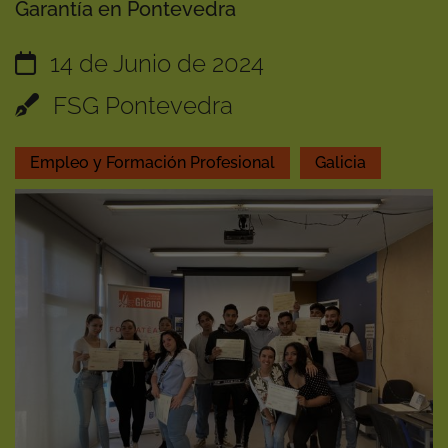
Garantía en Pontevedra
14 de Junio de 2024
FSG Pontevedra
Empleo y Formación Profesional
Galicia