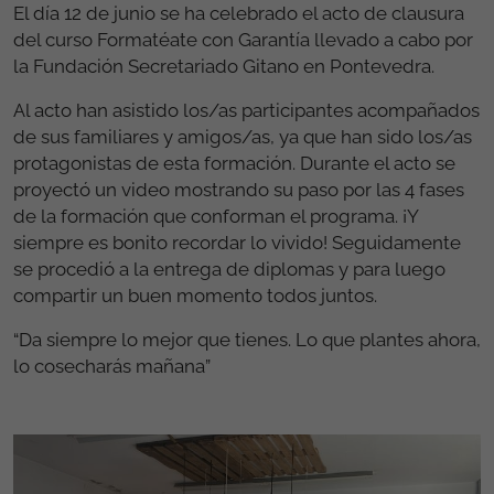
El día 12 de junio se ha celebrado el acto de clausura
del curso Formatéate con Garantía llevado a cabo por
la Fundación Secretariado Gitano en Pontevedra.
Al acto han asistido los/as participantes acompañados
de sus familiares y amigos/as, ya que han sido los/as
protagonistas de esta formación. Durante el acto se
proyectó un video mostrando su paso por las 4 fases
de la formación que conforman el programa. ¡Y
siempre es bonito recordar lo vivido! Seguidamente
se procedió a la entrega de diplomas y para luego
compartir un buen momento todos juntos.
“Da siempre lo mejor que tienes. Lo que plantes ahora,
lo cosecharás mañana”