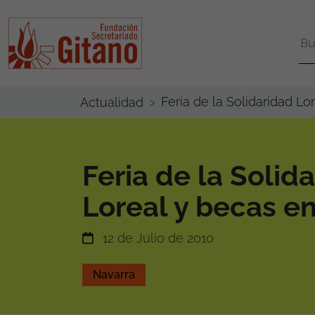
Feria de la Solidaridad Lo
Actualidad
Feria de la Solid
Loreal y becas e
12 de Julio de 2010
Navarra