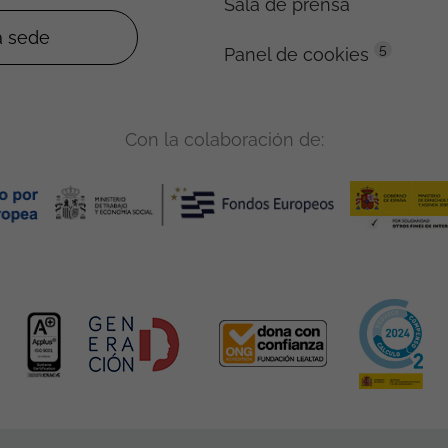
Sala de prensa
5
Panel de cookies
Con la colaboración de: