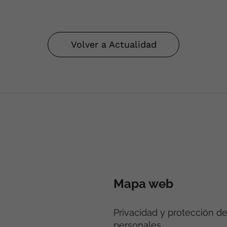
Volver a Actualidad
Mapa web
Privacidad y protección d
personales