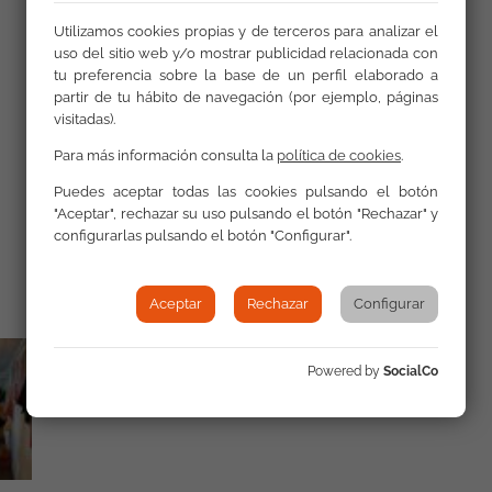
Utilizamos cookies propias y de terceros para analizar el
uso del sitio web y/o mostrar publicidad relacionada con
tu preferencia sobre la base de un perfil elaborado a
partir de tu hábito de navegación (por ejemplo, páginas
visitadas).
Para más información consulta la
política de cookies
.
Galería
Puedes aceptar todas las cookies pulsando el botón
"Aceptar", rechazar su uso pulsando el botón "Rechazar" y
configurarlas pulsando el botón "Configurar".
Aceptar
Rechazar
Configurar
Powered by
SocialCo