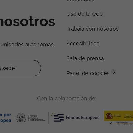
Uso de la web
nosotros
Trabaja con nosotros
Accesibilidad
munidades autónomas
Sala de prensa
5
Panel de cookies
Con la colaboración de: