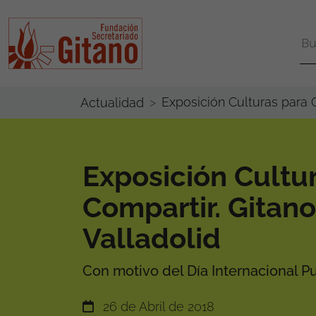
Exposición Culturas para 
Actualidad
Exposición Cultu
Compartir. Gitan
Valladolid
Con motivo del Día Internacional P
26 de Abril de 2018