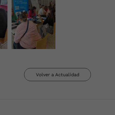
Volver a Actualidad