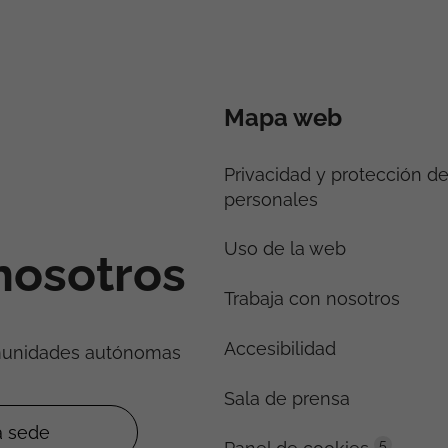
Mapa web
Privacidad y protección d
personales
Uso de la web
nosotros
Trabaja con nosotros
Accesibilidad
munidades autónomas
Sala de prensa
5