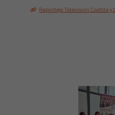
Reportaje Televisión Castilla y