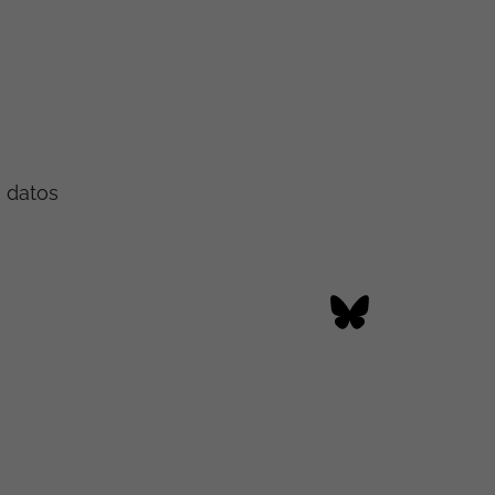
e datos