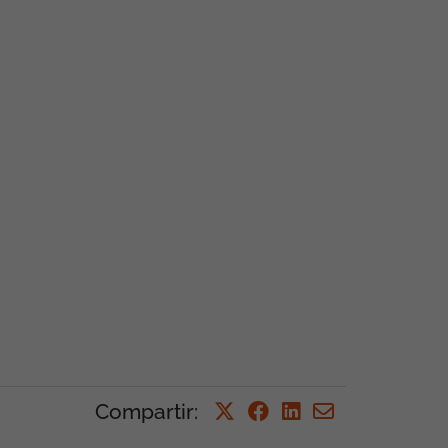
Compartir
: