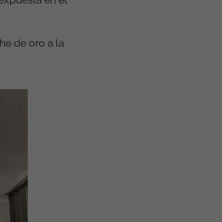
he de oro a la