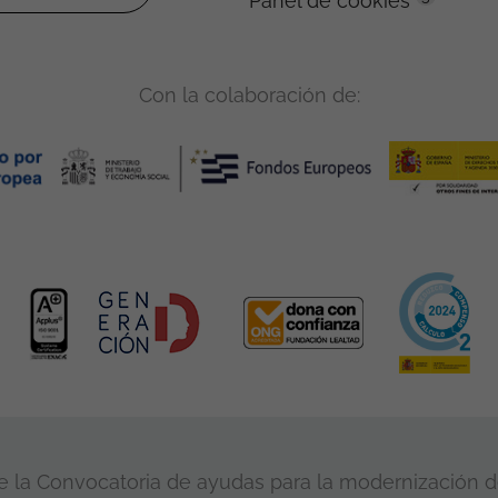
Panel de cookies
Con la colaboración de:
 la Convocatoria de ayudas para la modernización de