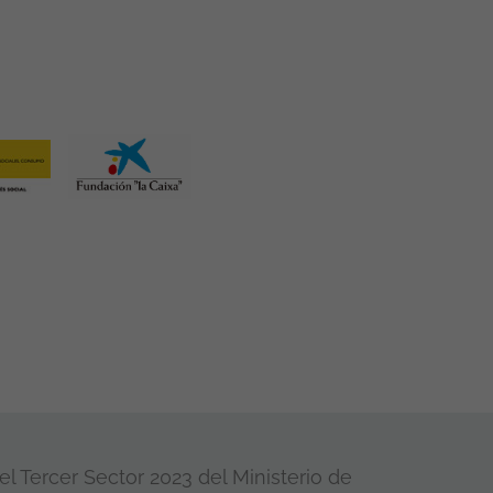
l Tercer Sector 2023 del Ministerio de