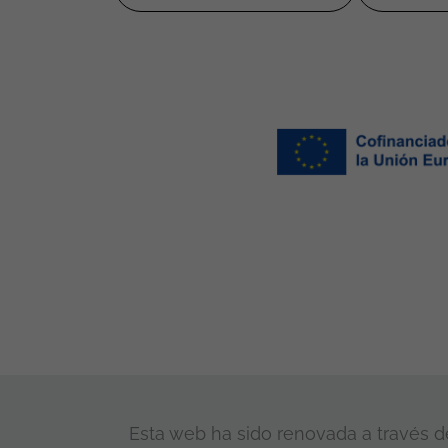
Esta web ha sido renovada a través de