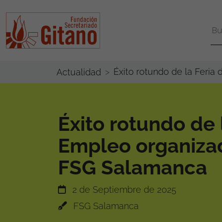
Éxito rotundo de la Feri
Actualidad
Éxito rotundo de 
Empleo organiza
FSG Salamanca
2 de Septiembre de 2025
FSG Salamanca