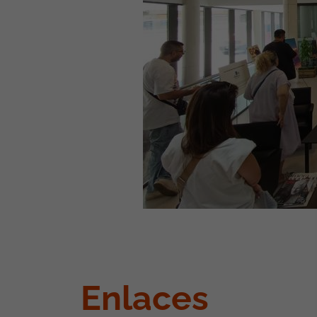
Enlaces