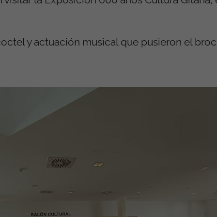
 coctel y actuación musical que pusieron el broc