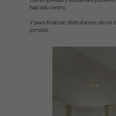
hall del centro.
Y para finalizar, disfrutamos de un
jornada.