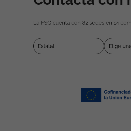
La FSG cuenta con 82 sedes en 14 co