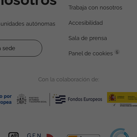
Trabaja con nosotros
Accesibilidad
munidades autónomas
Sala de prensa
5
Panel de cookies
Con la colaboración de: