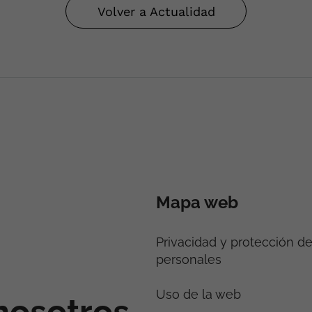
Volver a Actualidad
Mapa web
Privacidad y protección d
personales
Uso de la web
nosotros