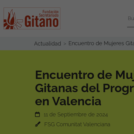
Encuentro de Mujeres Gita
Actualidad
Encuentro de Mu
Gitanas del Prog
en Valencia
11 de Septiembre de 2024
FSG Comunitat Valenciana