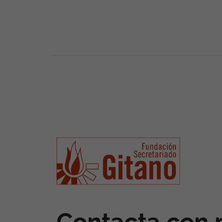
Contacta con 