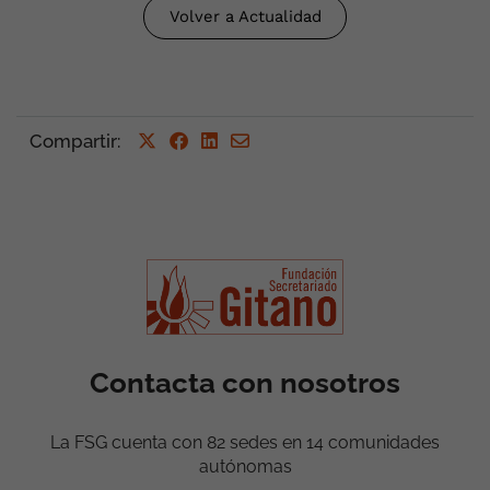
Volver a Actualidad
Compartir
:
Contacta con nosotros
La FSG cuenta con 82 sedes en 14 comunidades
autónomas