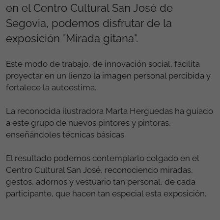
en el Centro Cultural San José de
Segovia, podemos disfrutar de la
exposición "Mirada gitana".
Este modo de trabajo, de innovación social, facilita
proyectar en un lienzo la imagen personal percibida y
fortalece la autoestima.
La reconocida ilustradora Marta Herguedas ha guiado
a este grupo de nuevos pintores y pintoras,
enseñándoles técnicas básicas.
El resultado podemos contemplarlo colgado en el
Centro Cultural San José, reconociendo miradas,
gestos, adornos y vestuario tan personal, de cada
participante, que hacen tan especial esta exposición.