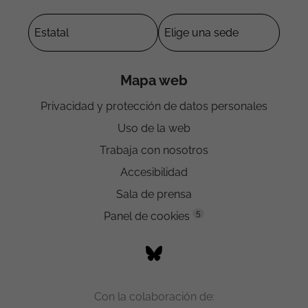
Mapa web
Privacidad y protección de datos personales
Uso de la web
Trabaja con nosotros
Accesibilidad
Sala de prensa
5
Panel de cookies
Con la colaboración de: