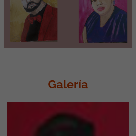
Galería