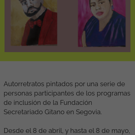
Autorretratos pintados por una serie de
personas participantes de los programas
de inclusión de la Fundación
Secretariado Gitano en Segovia.
Desde el 8 de abril, y hasta el 8 de mayo,