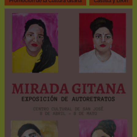
Promoción de la Cultura Gitana
Castilla y León