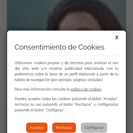
X
Consentimiento de Cookies
Utilizamos cookies propias y de terceros para analizar el uso
del sitio web y/o mostrar publicidad relacionada con tu
preferencia sobre la base de un perfil elaborado a partir de tu
hábito de navegación (por ejemplo, páginas visitadas).
Para más información consulta la
política de cookies
.
Puedes aceptar todas las cookies pulsando el botón "Aceptar",
rechazar su uso pulsando el botón "Rechazar" y configurarlas
pulsando el botón "Configurar".
Aceptar
Rechazar
Configurar