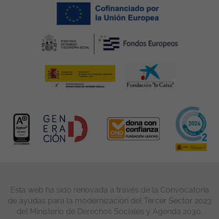
Esta web ha sido renovada a través de la Convocatoria
de ayudas para la modernización del Tercer Sector 2023
del Ministerio de Derechos Sociales y Agenda 2030,