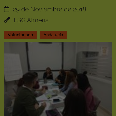
29 de Noviembre de 2018
FSG Almería
Voluntariado
Andalucía