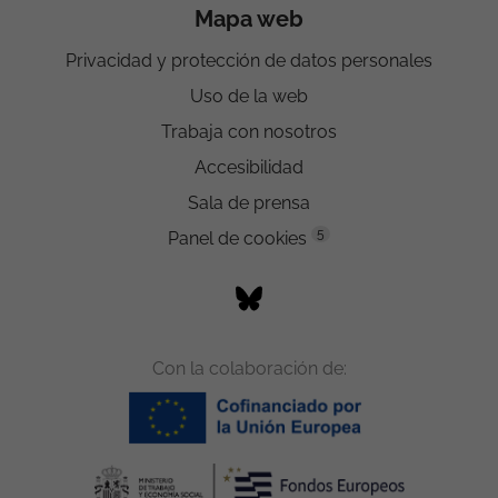
Mapa web
Privacidad y protección de datos personales
Uso de la web
Trabaja con nosotros
Accesibilidad
Sala de prensa
5
Panel de cookies
Con la colaboración de: