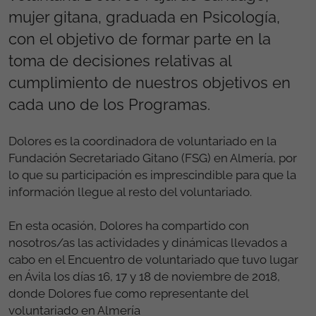
mujer gitana, graduada en Psicología,
con el objetivo de formar parte en la
toma de decisiones relativas al
cumplimiento de nuestros objetivos en
cada uno de los Programas.
Dolores es la coordinadora de voluntariado en la
Fundación Secretariado Gitano (FSG) en Almería, por
lo que su participación es imprescindible para que la
información llegue al resto del voluntariado.
En esta ocasión, Dolores ha compartido con
nosotros/as las actividades y dinámicas llevados a
cabo en el Encuentro de voluntariado que tuvo lugar
en Ávila los días 16, 17 y 18 de noviembre de 2018,
donde Dolores fue como representante del
voluntariado en Almería