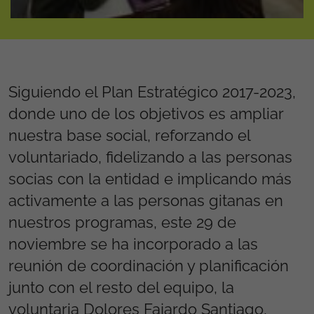
Siguiendo el Plan Estratégico 2017-2023,
donde uno de los objetivos es ampliar
nuestra base social, reforzando el
voluntariado, fidelizando a las personas
socias con la entidad e implicando más
activamente a las personas gitanas en
nuestros programas, este 29 de
noviembre se ha incorporado a las
reunión de coordinación y planificación
junto con el resto del equipo, la
voluntaria Dolores Fajardo Santiago,