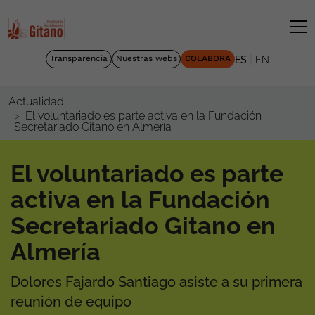
|
Transparencia
Nuestras webs
COLABORA
ES
EN
Actualidad
El voluntariado es parte activa en la Fundación
Secretariado Gitano en Almería
El voluntariado es parte
activa en la Fundación
Secretariado Gitano en
Almería
Dolores Fajardo Santiago asiste a su primera
reunión de equipo