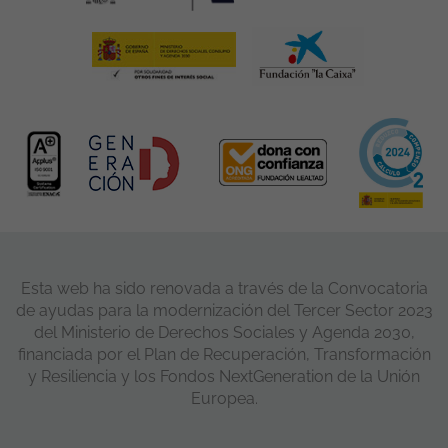
Esta web ha sido renovada a través de la Convocatoria
de ayudas para la modernización del Tercer Sector 2023
del Ministerio de Derechos Sociales y Agenda 2030,
financiada por el Plan de Recuperación, Transformación
y Resiliencia y los Fondos NextGeneration de la Unión
Europea.