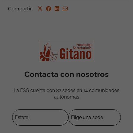
Compartir
:
Contacta con nosotros
La FSG cuenta con 82 sedes en 14 comunidades
autónomas