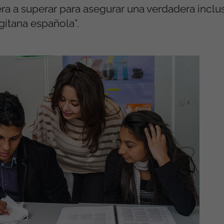
ra a superar para asegurar una verdadera inclus
gitana española”.