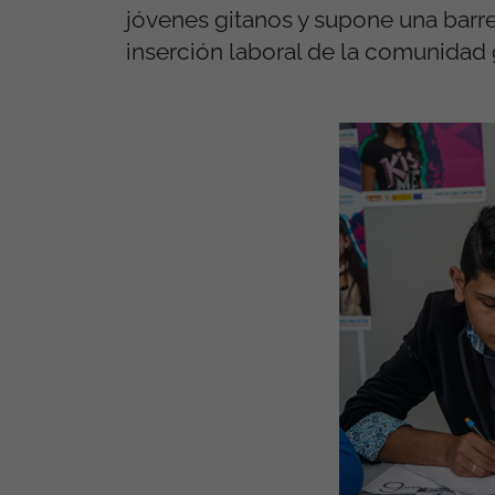
jóvenes gitanos y supone una barre
inserción laboral de la comunidad 