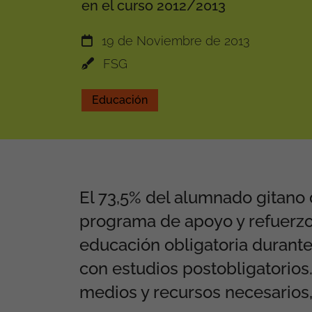
en el curso 2012/2013
19 de Noviembre de 2013
FSG
Educación
El 73,5% del alumnado gitano 
programa de apoyo y refuerz
educación obligatoria durante
con estudios postobligatorio
medios y recursos necesarios,