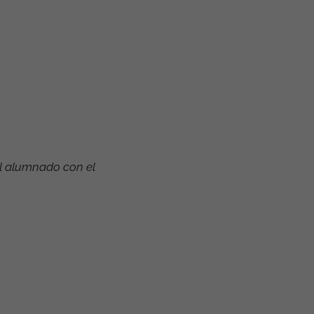
el alumnado con el