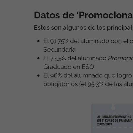
Datos de 'Promociona
Estos son algunos de los principal
El 91,75% del alumnado con el q
Secundaria.
El 73,5% del alumnado
Promoci
Graduado en ESO
El 96% del alumnado que logró 
obligatorios (el 95,3% de las al