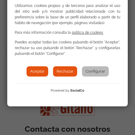
Utilizamos cookies propias y de terceros para analizar el uso
del sitio web y/o mostrar publicidad relacionada con tu
preferencia sobre la base de un perfil elaborado a partir de tu
hábito de navegación (por ejemplo, páginas visitadas).
Volver a Actualidad
Para más información consulta la
política de cookies
.
Puedes aceptar todas las cookies pulsando el botón "Aceptar",
rechazar su uso pulsando el botón "Rechazar" y configurarlas
pulsando el botón "Configurar".
Compartir
:
Aceptar
Rechazar
Configurar
Powered by
SocialCo
Contacta con nosotros