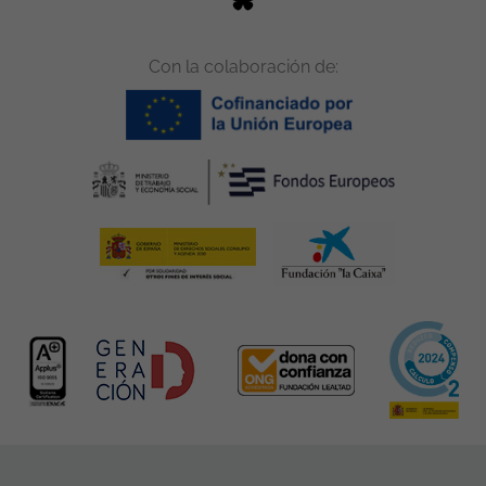
Con la colaboración de: