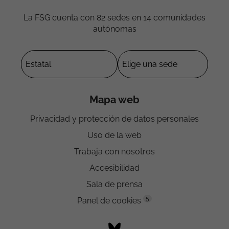
La FSG cuenta con 82 sedes en 14 comunidades
autónomas
Mapa web
Privacidad y protección de datos personales
Uso de la web
Trabaja con nosotros
Accesibilidad
Sala de prensa
5
Panel de cookies