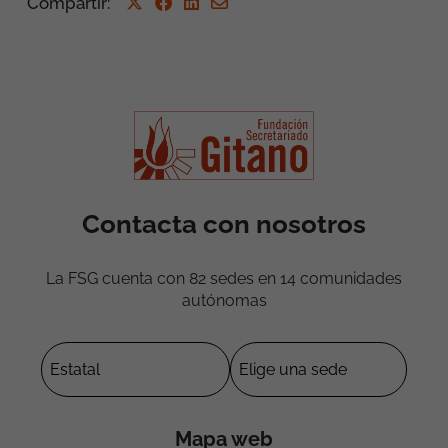
Compartir
:
Contacta con nosotros
La FSG cuenta con 82 sedes en 14 comunidades
autónomas
Mapa web