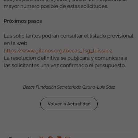
mayor número posible de estas solicitudes.
Próximos pasos
Las solicitantes podrán consultar el listado provisional
en la web
https://www.gitanos.org/becas_fsg_luissaez
.
La resolución definitiva se publicará y comunicará a
las solicitantes una vez confirmado el presupuesto.
Becas Fundación Secretariado Gitano-Luis Sáez
Volver a Actualidad