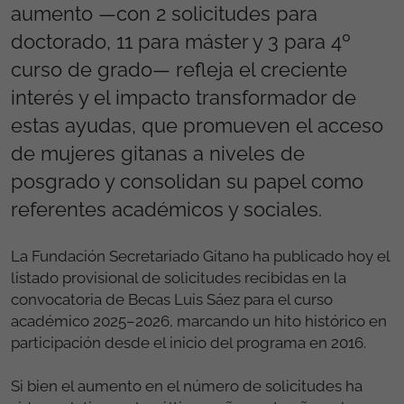
aumento —con 2 solicitudes para
doctorado, 11 para máster y 3 para 4º
curso de grado— refleja el creciente
interés y el impacto transformador de
estas ayudas, que promueven el acceso
de mujeres gitanas a niveles de
posgrado y consolidan su papel como
referentes académicos y sociales.
La Fundación Secretariado Gitano ha publicado hoy el
listado provisional de solicitudes recibidas en la
convocatoria de Becas Luis Sáez para el curso
académico 2025–2026, marcando un hito histórico en
participación desde el inicio del programa en 2016.
Si bien el aumento en el número de solicitudes ha