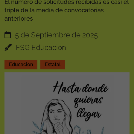
El número de solicitudes recibidas es casi el
triple de la media de convocatorias
anteriores
5 de Septiembre de 2025
FSG Educación
Educación
Estatal