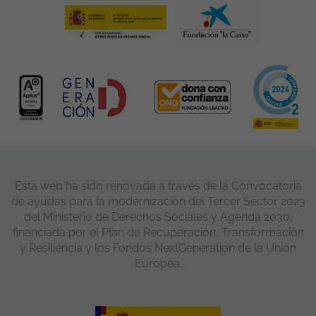
Esta web ha sido renovada a través de la Convocatoria
de ayudas para la modernización del Tercer Sector 2023
del Ministerio de Derechos Sociales y Agenda 2030,
financiada por el Plan de Recuperación, Transformación
y Resiliencia y los Fondos NextGeneration de la Unión
Europea.