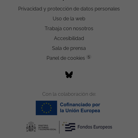
Privacidad y protección de datos personales
Uso de la web
Trabaja con nosotros
Accesibilidad
Sala de prensa
5
Panel de cookies
Con la colaboración de: