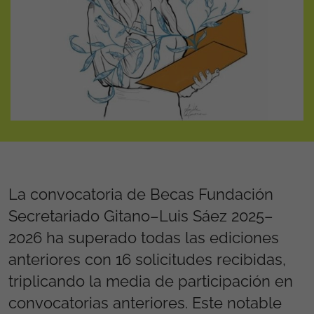
La convocatoria de Becas Fundación
Secretariado Gitano–Luis Sáez 2025–
2026 ha superado todas las ediciones
anteriores con 16 solicitudes recibidas,
triplicando la media de participación en
convocatorias anteriores. Este notable