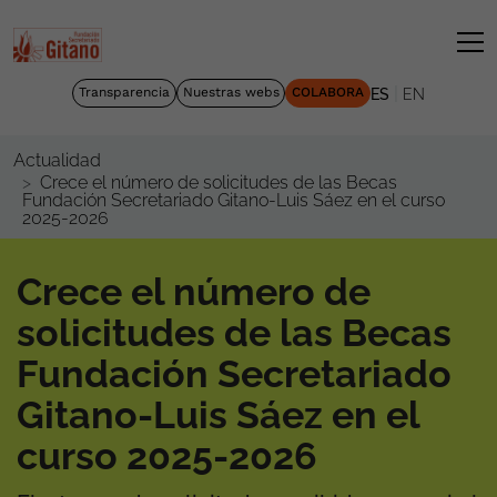
|
Transparencia
Nuestras webs
COLABORA
ES
EN
Actualidad
Crece el número de solicitudes de las Becas
Fundación Secretariado Gitano-Luis Sáez en el curso
2025-2026
Crece el número de
solicitudes de las Becas
Fundación Secretariado
Gitano-Luis Sáez en el
curso 2025-2026