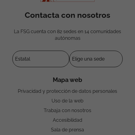
Contacta con nosotros
La FSG cuenta con 82 sedes en 14 comunidades
autónomas
Mapa web
Privacidad y protección de datos personales
Uso de la web
Trabaja con nosotros
Accesibilidad
Sala de prensa