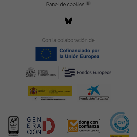
5
Panel de cookies
Con la colaboración de: