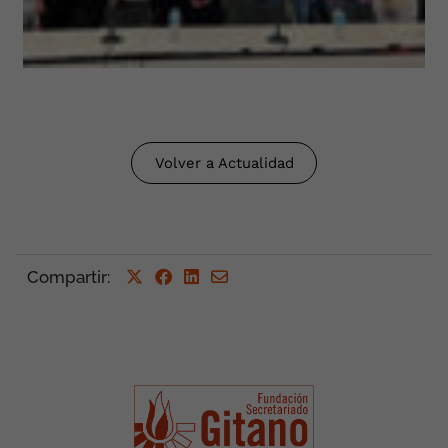
Volver a Actualidad
Compartir
: