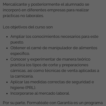
Mercalicante y posteriormente el alumnado se
incorporó en diferentes empresas para realizar
prácticas no laborales.
Los objetivos del curso son
Ampliar los conocimientos necesarios para este
puesto.
Obtener el carné de manipulador de alimentos
específico.
Conocer y experimentar de manera teórico
práctica los tipos de corte y preparaciones
cárnicas, así como técnicas de venta aplicadas a
la carnicería.
Aplicar las medidas correctas de seguridad e
higiene (PRL).
Incorporarse al mercado laboral.
Por su parte, Formatéate con Garantía es un programa