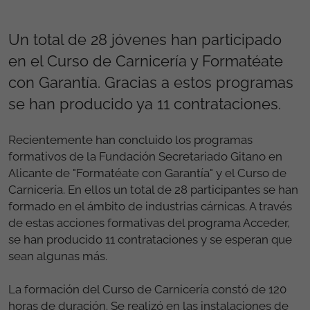
Un total de 28 jóvenes han participado
en el Curso de Carnicería y Formatéate
con Garantía. Gracias a estos programas
se han producido ya 11 contrataciones.
Recientemente han concluido los programas
formativos de la Fundación Secretariado Gitano en
Alicante de "Formatéate con Garantía" y el Curso de
Carnicería. En ellos un total de 28 participantes se han
formado en el ámbito de industrias cárnicas. A través
de estas acciones formativas del programa Acceder,
se han producido 11 contrataciones y se esperan que
sean algunas más.
La formación del Curso de Carnicería constó de 120
horas de duración. Se realizó en las instalaciones de