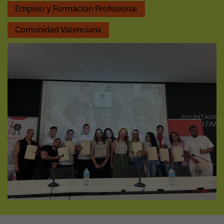
Empleo y Formación Profesional
Comunidad Valenciana