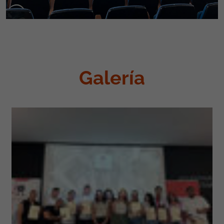
Galería