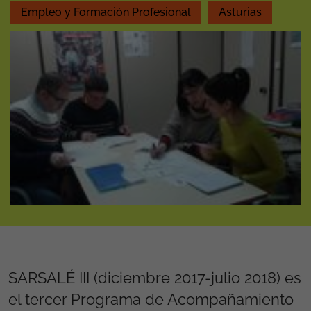
Empleo y Formación Profesional
Asturias
SARSALÉ III (diciembre 2017-julio 2018) es
el tercer Programa de Acompañamiento