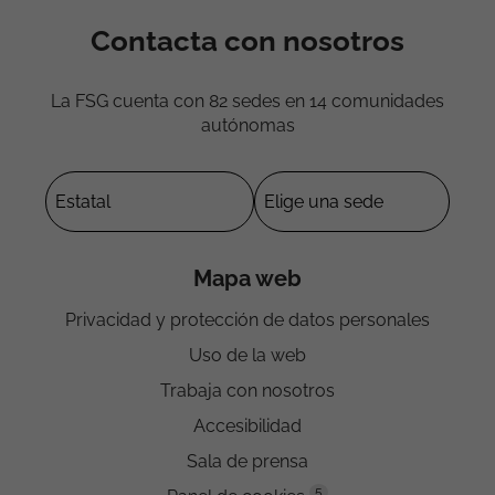
Contacta con nosotros
La FSG cuenta con 82 sedes en 14 comunidades
autónomas
Mapa web
Privacidad y protección de datos personales
Uso de la web
Trabaja con nosotros
Accesibilidad
Sala de prensa
5