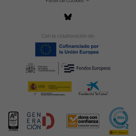
Panel de cookies
Con la colaboración de: