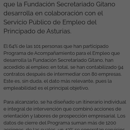
que la Fundación Secretariado Gitano
desarrolla en colaboración con el
Servicio Público de Empleo del
Principado de Asturias.
El 64% de las 101 personas que han participado
Programa de Acompañamiento para el Empleo que
desarrolla la Fundación Secretariado Gitano, han
accedido al empleo; en total, se han contabilizado 94
contratos después de intermediar con 80 empresas.
Este es, sin duda, el dato más relevante, pues la
empleabilidad es el principal objetivo.
Para alcanzarlo, se ha diseñado un itinerario individual
e integral de intervención que combinó acciones de
orientación y labores de prospección empresarial. Los
datos de cierre del Programa suman más de 1200
acciones, de las cuales, un 43% se concretan servicios