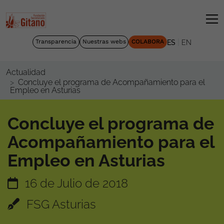
|
Transparencia
Nuestras webs
COLABORA
ES
EN
Actualidad
Concluye el programa de Acompañamiento para el
Empleo en Asturias
Concluye el programa de
Acompañamiento para el
Empleo en Asturias
16 de Julio de 2018
FSG Asturias