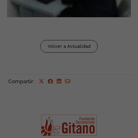
Volver a Actualidad
Compartir
: