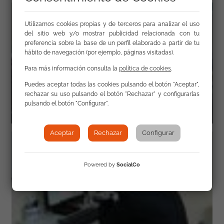
Utilizamos cookies propias y de terceros para analizar el uso
del sitio web y/o mostrar publicidad relacionada con tu
preferencia sobre la base de un perfil elaborado a partir de tu
hábito de navegación (por ejemplo, páginas visitadas).
Para más información consulta la
política de cookies
.
Puedes aceptar todas las cookies pulsando el botón "Aceptar",
rechazar su uso pulsando el botón "Rechazar" y configurarlas
pulsando el botón "Configurar".
Aceptar
Rechazar
Configurar
Powered by
SocialCo