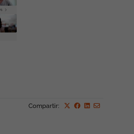
Compartir
: