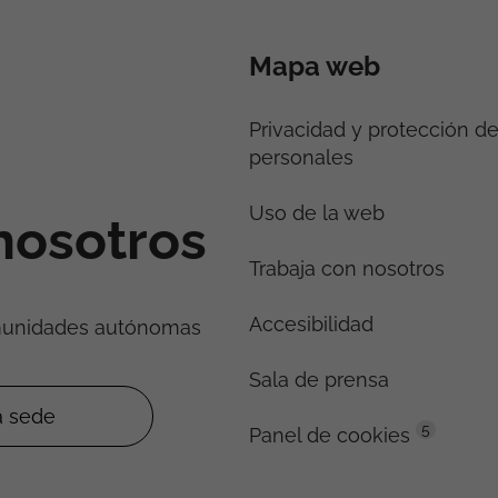
Mapa web
Privacidad y protección d
personales
Uso de la web
nosotros
Trabaja con nosotros
Accesibilidad
munidades autónomas
Sala de prensa
5
Panel de cookies