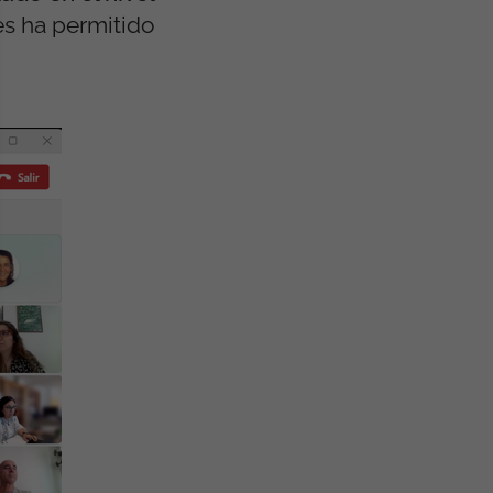
es ha permitido