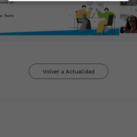
Volver a Actualidad