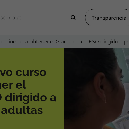
Transparencia
online para obtener el Graduado en ESO dirigido a pe
vo curso
er el
dirigido a
 adultas