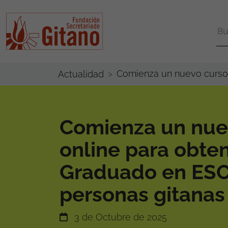
Comienza un nuevo curso 
Actualidad
Comienza un nue
online para obten
Graduado en ESO 
personas gitanas
3 de Octubre de 2025