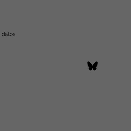
e datos