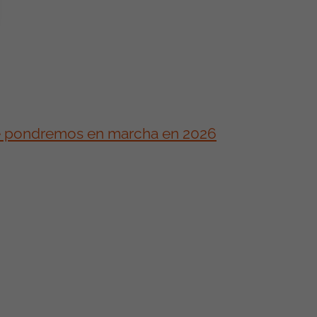
ue pondremos en marcha en 2026