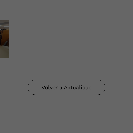
Volver a Actualidad