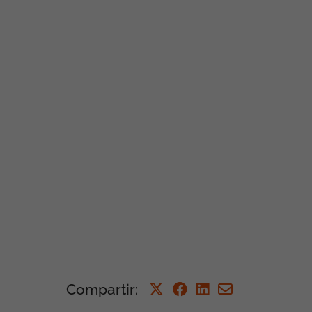
Compartir
: