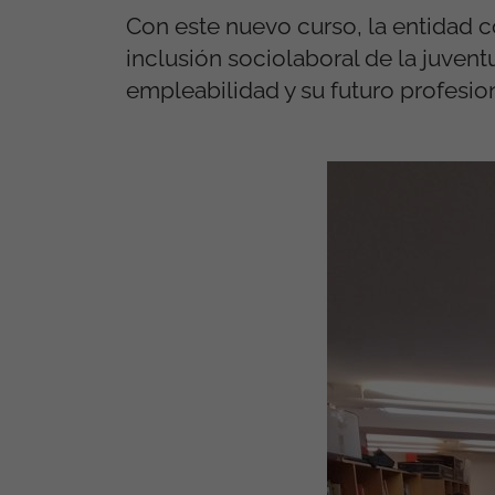
Con este nuevo curso, la entidad 
inclusión sociolaboral de la juven
empleabilidad y su futuro profesion