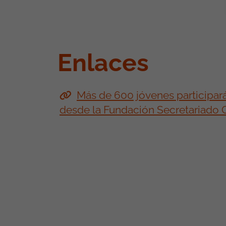
Enlaces
Más de 600 jóvenes participa
desde la Fundación Secretariado 