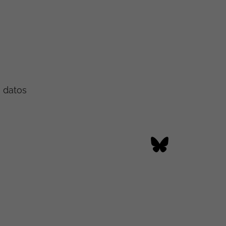
e datos