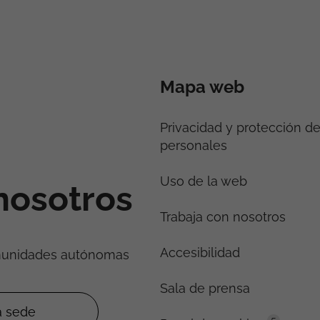
Mapa web
Privacidad y protección d
personales
Uso de la web
nosotros
Trabaja con nosotros
Accesibilidad
munidades autónomas
Sala de prensa
5