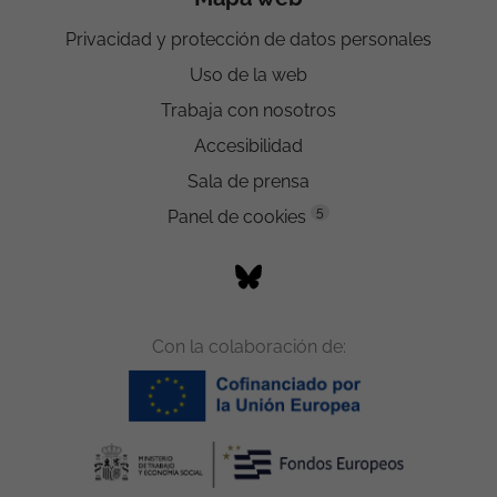
Privacidad y protección de datos personales
Uso de la web
Trabaja con nosotros
Accesibilidad
Sala de prensa
5
Panel de cookies
Con la colaboración de: