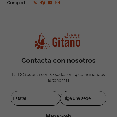
Compartir
:
Contacta con nosotros
La FSG cuenta con 82 sedes en 14 comunidades
autónomas
Mapa web