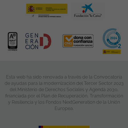
Esta web ha sido renovada a través de la Convocatoria
de ayudas para la modernización del Tercer Sector 2023
del Ministerio de Derechos Sociales y Agenda 2030,
financiada por el Plan de Recuperación, Transformación
y Resiliencia y los Fondos NextGeneration de la Unión
Europea.