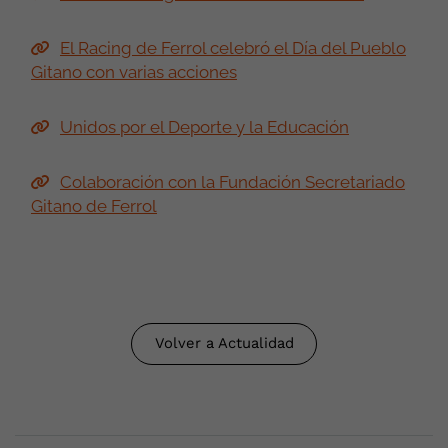
El Racing de Ferrol celebró el Día del Pueblo
Gitano con varias acciones
Unidos por el Deporte y la Educación
Colaboración con la Fundación Secretariado
Gitano de Ferrol
Volver a Actualidad