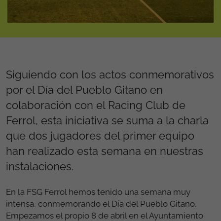
Siguiendo con los actos conmemorativos
por el Día del Pueblo Gitano en
colaboración con el Racing Club de
Ferrol, esta iniciativa se suma a la charla
que dos jugadores del primer equipo
han realizado esta semana en nuestras
instalaciones.
En la FSG Ferrol hemos tenido una semana muy
intensa, conmemorando el Día del Pueblo Gitano.
Empezamos el propio 8 de abril en el Ayuntamiento