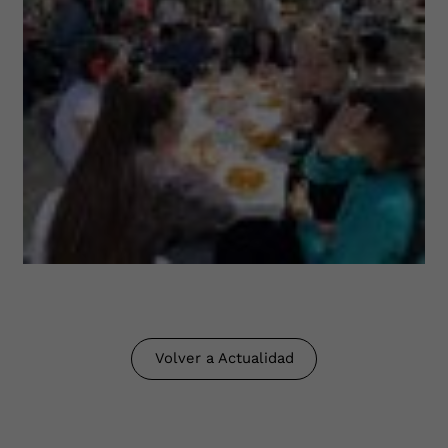
Volver a Actualidad