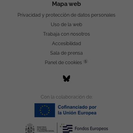
Mapa web
Privacidad y protección de datos personales
Uso de la web
Trabaja con nosotros
Accesibilidad
Sala de prensa
5
Panel de cookies
Con la colaboración de: