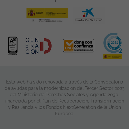
Esta web ha sido renovada a través de la Convocatoria
de ayudas para la modernización del Tercer Sector 2023
del Ministerio de Derechos Sociales y Agenda 2030,
financiada por el Plan de Recuperación, Transformación
y Resiliencia y los Fondos NextGeneration de la Unión
Europea.