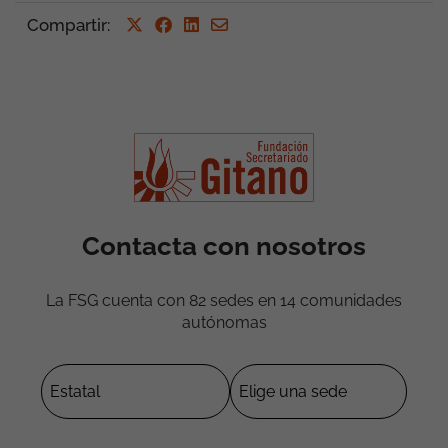
Compartir
:
Contacta con nosotros
La FSG cuenta con 82 sedes en 14 comunidades
autónomas