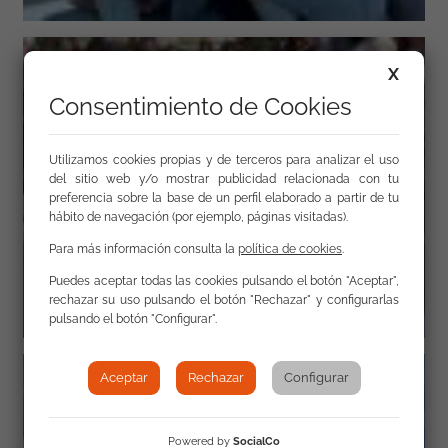
X
Consentimiento de Cookies
Utilizamos cookies propias y de terceros para analizar el uso
del sitio web y/o mostrar publicidad relacionada con tu
preferencia sobre la base de un perfil elaborado a partir de tu
hábito de navegación (por ejemplo, páginas visitadas).
Para más información consulta la
política de cookies
.
Puedes aceptar todas las cookies pulsando el botón "Aceptar",
rechazar su uso pulsando el botón "Rechazar" y configurarlas
pulsando el botón "Configurar".
Aceptar
Rechazar
Configurar
Powered by
SocialCo