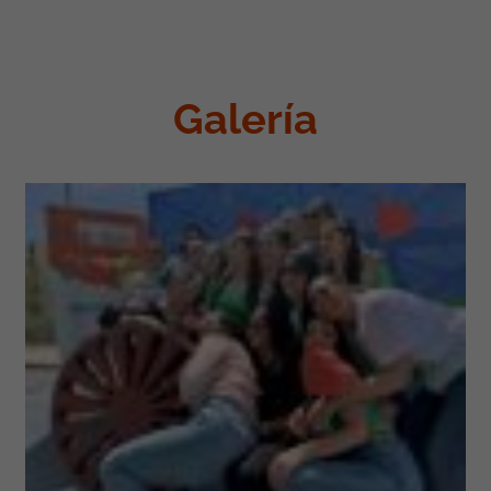
Galería