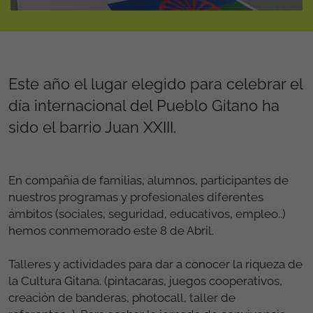
Este año el lugar elegido para celebrar el
día internacional del Pueblo Gitano ha
sido el barrio Juan XXIII.
En compañía de familias, alumnos, participantes de
nuestros programas y profesionales diferentes
ámbitos (sociales, seguridad, educativos, empleo..)
hemos conmemorado este 8 de Abril.
Talleres y actividades para dar a conocer la riqueza de
la Cultura Gitana. (pintacaras, juegos cooperativos,
creación de banderas, photocall, taller de