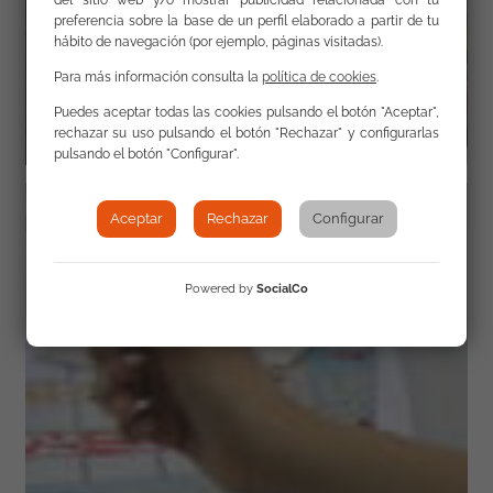
preferencia sobre la base de un perfil elaborado a partir de tu
hábito de navegación (por ejemplo, páginas visitadas).
Para más información consulta la
política de cookies
.
Puedes aceptar todas las cookies pulsando el botón "Aceptar",
rechazar su uso pulsando el botón "Rechazar" y configurarlas
pulsando el botón "Configurar".
Aceptar
Rechazar
Configurar
Powered by
SocialCo