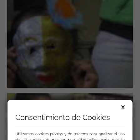
X
Consentimiento de Cookies
Utilizamos cookies propias y de terceros para analizar el uso
del sitio web y/o mostrar publicidad relacionada con tu