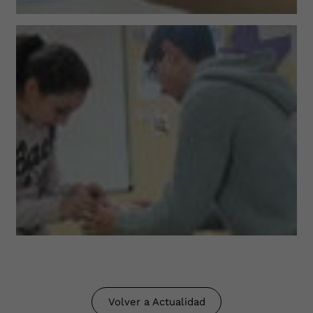
Volver a Actualidad