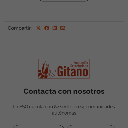
Compartir
:
Contacta con nosotros
La FSG cuenta con 82 sedes en 14 comunidades
autónomas