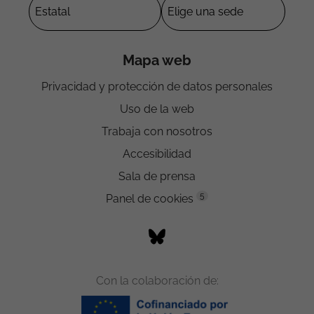
Mapa web
Privacidad y protección de datos personales
Uso de la web
Trabaja con nosotros
Accesibilidad
Sala de prensa
5
Panel de cookies
Con la colaboración de: