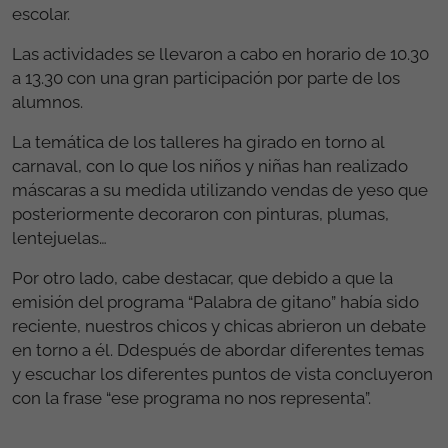
escolar.
Las actividades se llevaron a cabo en horario de 10.30
a 13.30 con una gran participación por parte de los
alumnos.
La temática de los talleres ha girado en torno al
carnaval, con lo que los niños y niñas han realizado
máscaras a su medida utilizando vendas de yeso que
posteriormente decoraron con pinturas, plumas,
lentejuelas…
Por otro lado, cabe destacar, que debido a que la
emisión del programa “Palabra de gitano” había sido
reciente, nuestros chicos y chicas abrieron un debate
en torno a él. Ddespués de abordar diferentes temas
y escuchar los diferentes puntos de vista concluyeron
con la frase “ese programa no nos representa”.