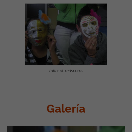
Taller de máscaras
Galería