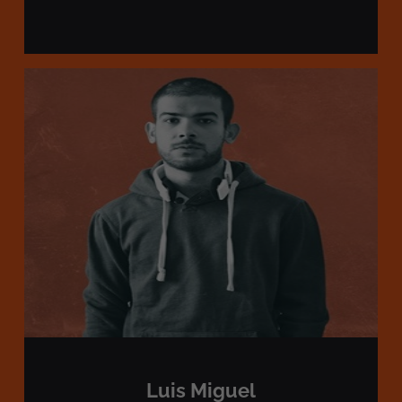
Luis Miguel