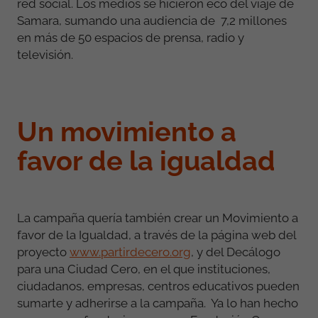
red social. Los medios se hicieron eco del viaje de
Samara, sumando una audiencia de 7,2 millones
en más de 50 espacios de prensa, radio y
televisión.
Un movimiento a
favor de la igualdad
La campaña quería también crear un Movimiento a
favor de la Igualdad, a través de la página web del
proyecto
www.partirdecero.org
, y del Decálogo
para una Ciudad Cero, en el que instituciones,
ciudadanos, empresas, centros educativos pueden
sumarte y adherirse a la campaña. Ya lo han hecho