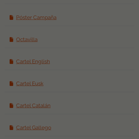
Póster Campaña
Octavilla
Cartel English
Cartel Eusk
Cartel Catalán
Cartel Gallego