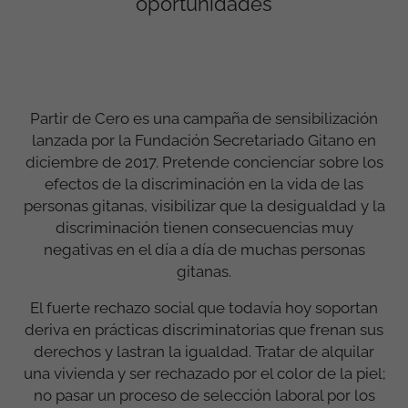
oportunidades
Partir de Cero es una campaña de sensibilización
lanzada por la Fundación Secretariado Gitano en
diciembre de 2017. Pretende concienciar sobre los
efectos de la discriminación en la vida de las
personas gitanas, visibilizar que la desigualdad y la
discriminación tienen consecuencias muy
negativas en el día a día de muchas personas
gitanas.
El fuerte rechazo social que todavía hoy soportan
deriva en prácticas discriminatorias que frenan sus
derechos y lastran la igualdad. Tratar de alquilar
una vivienda y ser rechazado por el color de la piel;
no pasar un proceso de selección laboral por los