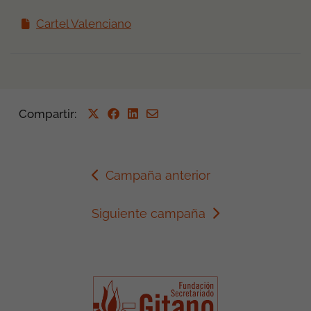
Cartel Valenciano
Compartir
:
Campaña anterior
Siguiente campaña