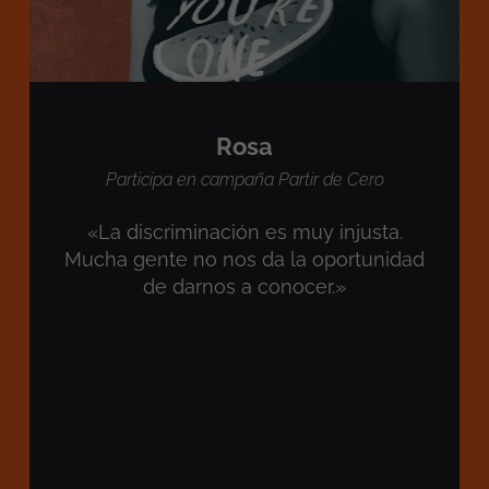
Rosa
Participa en campaña Partir de Cero
«La discriminación es muy injusta.
Mucha gente no nos da la oportunidad
de darnos a conocer.»