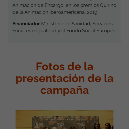
Animación de Encargo, en los premios Quirino
de la Animación Iberoamericana, 2019
Financiador
Ministerio de Sanidad, Servicios
Sociales e Igualdad y el Fondo Social Europeo
Fotos de la
presentación de la
campaña