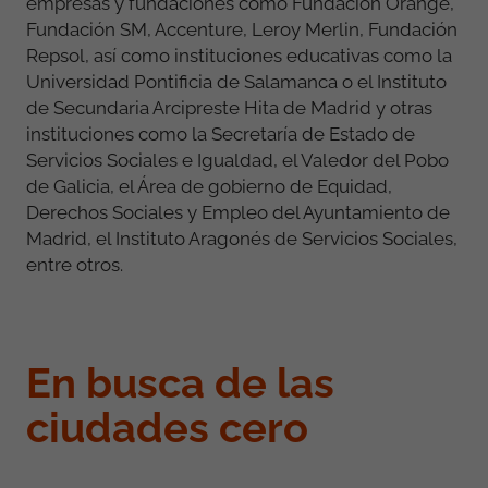
empresas y fundaciones como Fundación Orange,
Fundación SM, Accenture, Leroy Merlin, Fundación
Repsol, así como instituciones educativas como la
Universidad Pontificia de Salamanca o el Instituto
de Secundaria Arcipreste Hita de Madrid y otras
instituciones como la Secretaría de Estado de
Servicios Sociales e Igualdad, el Valedor del Pobo
de Galicia, el Área de gobierno de Equidad,
Derechos Sociales y Empleo del Ayuntamiento de
Madrid, el Instituto Aragonés de Servicios Sociales,
entre otros.
En busca de las
ciudades cero