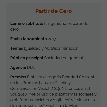
Partir de Cero
Lema o subtítulo
La igualdad es partir de
cero
Fecha lanzamiento
2017
Temas
Igualdad y No Discriminación
Público principal
Sociedad en general
Agencia
DDB
Premios
Plata en categoría Branded Content
en los Premios Laus de Diseño y
Comunicación Visual, 2019. 2 Bronces en El
Sol, 2018. “Mejor uso de plataformas sociales y
plataformas sociales y digitales” y “ Mejor uso
de redes sociales". Finalista a la Mejor