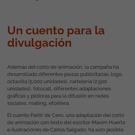
Un cuento para la
divulgación
Además del corto de animación, la campaña ha
desarrollado diferentes piezas publicitarias, logo,
octavilla (5.000 unidades), cartelería (2.500
unidades), fotocall, diferentes adaptaciones
gráficas y píldoras para la difusión en redes
sociales, mailing, etcétera.
El cuento Partir de Cero, una adaptación del corto
de animación con texto del escritor Màxim Huerta
e ilustraciones de Carlos Salgado, ha sido posible