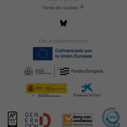
5
Panel de cookies
Con la colaboración de: