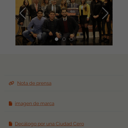
ANTERIOR
SIGUIENT
Nota de prensa
imagen de marca
Decálogo por una Ciudad Cero