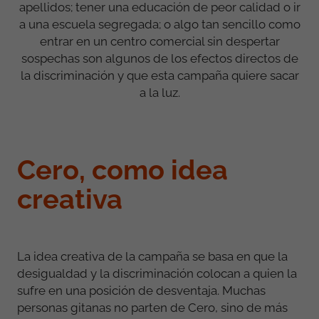
apellidos; tener una educación de peor calidad o ir
a una escuela segregada; o algo tan sencillo como
entrar en un centro comercial sin despertar
sospechas son algunos de los efectos directos de
la discriminación y que esta campaña quiere sacar
a la luz.
Cero, como idea
creativa
La idea creativa de la campaña se basa en que la
desigualdad y la discriminación colocan a quien la
sufre en una posición de desventaja. Muchas
personas gitanas no parten de Cero, sino de más