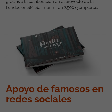
gracias a la colaboración en el proyecto de la
Fundación SM. Se imprimiron 2.500 ejemplares.
Apoyo de famosos en
redes sociales