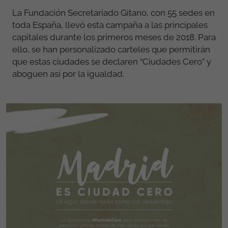
La Fundación Secretariado Gitano, con 55 sedes en
toda España, llevó esta campaña a las principales
capitales durante los primeros meses de 2018. Para
ello, se han personalizado carteles que permitirán
que estas ciudades se declaren “Ciudades Cero” y
aboguen así por la igualdad.