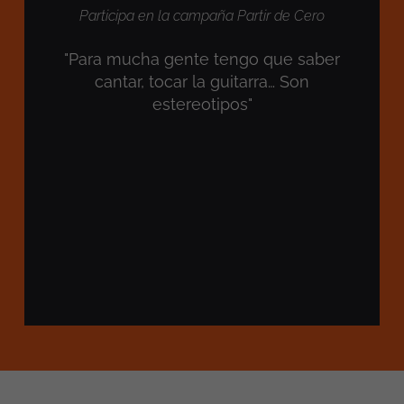
Participa en la campaña Partir de Cero
"Para mucha gente tengo que saber
cantar, tocar la guitarra… Son
estereotipos"