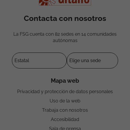
Contacta con nosotros
La FSG cuenta con 82 sedes en 14 comunidades
autónomas
Mapa web
Privacidad y protección de datos personales
Uso de la web
Trabaja con nosotros
Accesibilidad
Sala de prensa