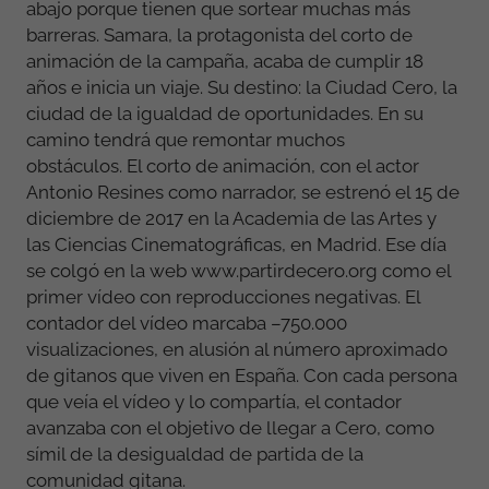
abajo porque tienen que sortear muchas más
barreras. Samara, la protagonista del corto de
animación de la campaña, acaba de cumplir 18
años e inicia un viaje. Su destino: la Ciudad Cero, la
ciudad de la igualdad de oportunidades. En su
camino tendrá que remontar muchos
obstáculos. El corto de animación, con el actor
Antonio Resines como narrador, se estrenó el 15 de
diciembre de 2017 en la Academia de las Artes y
las Ciencias Cinematográficas, en Madrid. Ese día
se colgó en la web www.partirdecero.org como el
primer vídeo con reproducciones negativas. El
contador del vídeo marcaba –750.000
visualizaciones, en alusión al número aproximado
de gitanos que viven en España. Con cada persona
que veía el vídeo y lo compartía, el contador
avanzaba con el objetivo de llegar a Cero, como
símil de la desigualdad de partida de la
comunidad gitana.