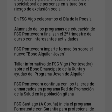
sociolaboral de personas en situación o
riesgo de exclusión social
En FSG Vigo celebramos el Día de la Poesía
Alumnado de los programas de educación de
FSG Pontevedra finalizan el 2º trimestre del
curso con interesantes actividades
FSG Pontevedra imparte formación sobre el
nuevo ''Bono Alquiler Joven''
Taller informativo de FSG Vigo (Pontevedra)
sobre el Bono Emancípate de la Xunta y
ayudas del Programa Joven de Alquiler
FSG Pontevedra continua con los talleres de
enmarcados en programa Red de Promoción
de la Salud en la población gitana
FSG Santiago (A Coruña) inicia el programa
Formatéate con Garantía para profesional de