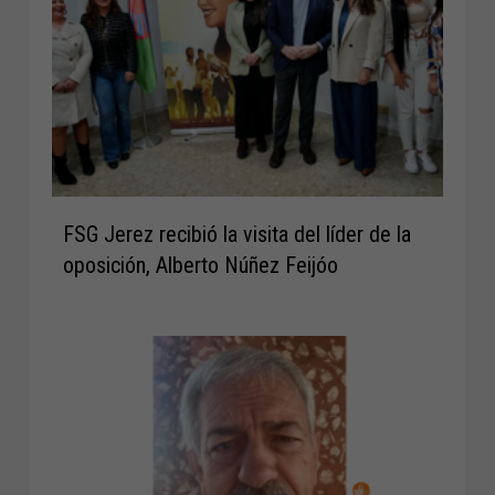
FSG Jerez recibió la visita del líder de la
oposición, Alberto Núñez Feijóo