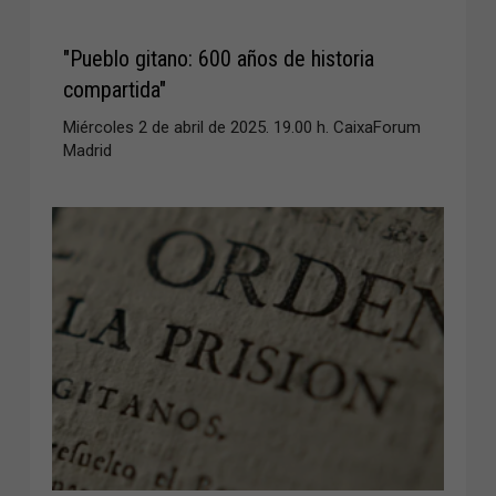
"Pueblo gitano: 600 años de historia
compartida"
Miércoles 2 de abril de 2025. 19.00 h. CaixaForum
Madrid