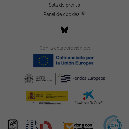
Sala de prensa
5
Panel de cookies
Con la colaboración de: