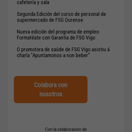
cafetería y sala
Segunda Edición del curso de personal de
supermercado de FSG Ourense
Nueva edición del programa de empleo
Formatéate con Garantía de FSG Vigo
O promotora de saúde de FSG Vigo asistiu á
charla "Apuntamonos a non beber"
Colabora con
nosotros
Con la colaboración de