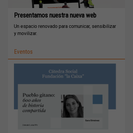
Presentamos nuestra nueva web
Un espacio renovado para comunicar, sensibilizar
y movilizar.
Eventos