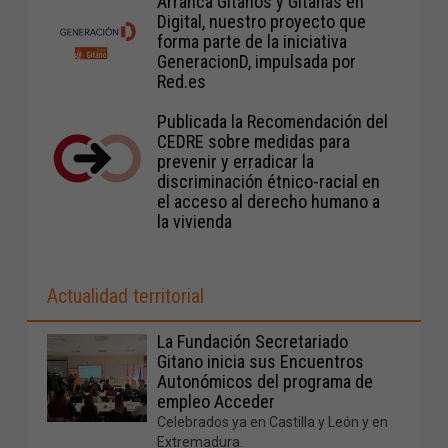
Arranca Gitanos y Gitanas en
Digital, nuestro proyecto que
forma parte de la iniciativa
GeneracionD, impulsada por
Red.es
Publicada la Recomendación del
CEDRE sobre medidas para
prevenir y erradicar la
discriminación étnico-racial en
el acceso al derecho humano a
la vivienda
Actualidad territorial
La Fundación Secretariado
Gitano inicia sus Encuentros
Autonómicos del programa de
empleo Acceder
Celebrados ya en Castilla y León y en
Extremadura.