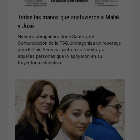
Todas las manos que sostuvieron a Malak
y José
Nuestro compañero José Santos, de
Comunicación de la FSG, protagoniza un reportaje
para El País Semanal junto a su familia y a
aquellas personas que lo apoyaron en su
trayectoria educativa.