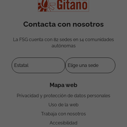
Contacta con nosotros
La FSG cuenta con 82 sedes en 14 comunidades
autónomas
Mapa web
Privacidad y protección de datos personales
Uso de la web
Trabaja con nosotros
Accesibilidad