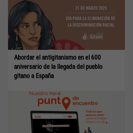
Abordar el antigitanismo en el 600
aniversario de la llegada del pueblo
gitano a España