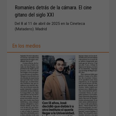
Romaníes detrás de la cámara. El cine
gitano del siglo XXI
Del 8 al 11 de abril de 2025 en la Cineteca
(Matadero). Madrid
En los medios