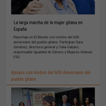
La larga marcha de la mujer gitana en
España
Reportaje en El Mundo con motivo del 600
aniversario del pueblo gitano. Participan Sara
Giménez, directora general y Celia Gabarri,
responsable Igualdad de Género y Mujeres Gitanas
FSG.
Apoyos con motivo del 600 Aniversario del
pueblo gitano