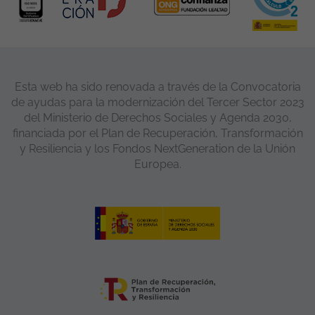
Esta web ha sido renovada a través de la Convocatoria
de ayudas para la modernización del Tercer Sector 2023
del Ministerio de Derechos Sociales y Agenda 2030,
financiada por el Plan de Recuperación, Transformación
y Resiliencia y los Fondos NextGeneration de la Unión
Europea.