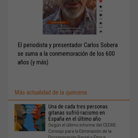
El periodista y presentador Carlos Sobera
se suma a la conmemoración de los 600
años (y más)
Más actualidad de la quincena
Una de cada tres personas
gitanas sufrió racismo en
España en el último año
Según el último informe del CEDRE.
Consejo para la Eliminación de la
Discriminación Racial o Étnica