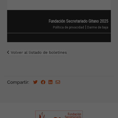
Fundación Secretariado Gitano 2025
|
Política de privacidad
Darme de baja
Volver al listado de boletines
Compartir: