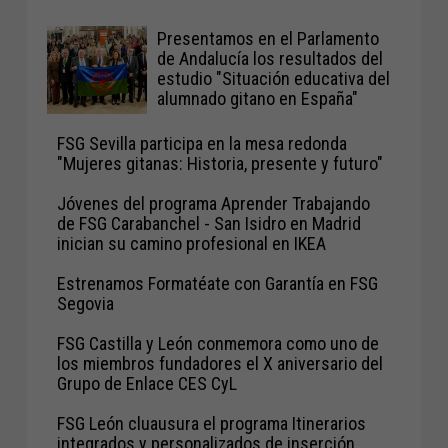
Presentamos en el Parlamento
de Andalucía los resultados del
estudio "Situación educativa del
alumnado gitano en España"
FSG Sevilla participa en la mesa redonda
"Mujeres gitanas: Historia, presente y futuro"
Jóvenes del programa Aprender Trabajando
de FSG Carabanchel - San Isidro en Madrid
inician su camino profesional en IKEA
Estrenamos Formatéate con Garantía en FSG
Segovia
FSG Castilla y León conmemora como uno de
los miembros fundadores el X aniversario del
Grupo de Enlace CES CyL
FSG León cluausura el programa Itinerarios
integrados y personalizados de inserción