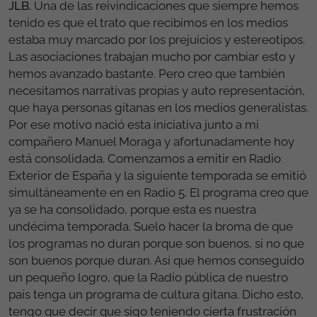
JLB.
Una de las reivindicaciones que siempre hemos
tenido es que el trato que recibimos en los medios
estaba muy marcado por los prejuicios y estereotipos.
Las asociaciones trabajan mucho por cambiar esto y
hemos avanzado bastante. Pero creo que también
necesitamos narrativas propias y auto representación,
que haya personas gitanas en los medios generalistas.
Por ese motivo nació esta iniciativa junto a mi
compañero Manuel Moraga y afortunadamente hoy
está consolidada. Comenzamos a emitir en Radio
Exterior de España y la siguiente temporada se emitió
simultáneamente en en Radio 5. El programa creo que
ya se ha consolidado, porque esta es nuestra
undécima temporada. Suelo hacer la broma de que
los programas no duran porque son buenos, si no que
son buenos porque duran. Así que hemos conseguido
un pequeño logro, que la Radio pública de nuestro
país tenga un programa de cultura gitana. Dicho esto,
tengo que decir que sigo teniendo cierta frustración