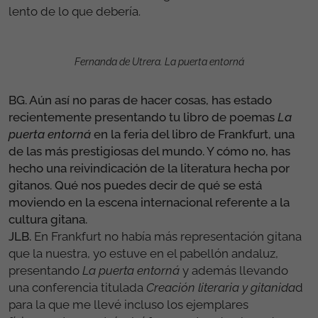
lento de lo que debería.
Fernanda de Utrera. La puerta entorná
BG. Aún así no paras de hacer cosas, has estado
recientemente presentando tu libro de poemas
La
puerta entorná
en la feria del libro de Frankfurt, una
de las más prestigiosas del mundo. Y cómo no, has
hecho una reivindicación de la literatura hecha por
gitanos. Qué nos puedes decir de qué se está
moviendo en la escena internacional referente a la
cultura gitana.
JLB.
En Frankfurt no había más representación gitana
que la nuestra, yo estuve en el pabellón andaluz,
presentando
La puerta entorná
y además llevando
una conferencia titulada
Creación literaria y gitanida
d
para la que me llevé incluso los ejemplares