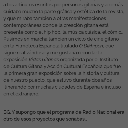
a los artículos escritos por personas gitanas y además
cuidaba mucho la parte gráfica y estética de la revista,
y que miraba también a otras manifestaciones
contemporáneas donde la creación gitana está
presente como el hip hop, la música clásica, el cómic…
Pusimos en marcha también un ciclo de cine gitano
en la Filmoteca Española titulado
O Dikhipen
, que
sigue realizándose y me gustaría recordar la
exposición
Vidas Gitanas
organizada por el Instituto
de Cultura Gitana y Acción Cultural Española que fue
la primera gran exposición sobre la historia y cultura
de nuestro pueblo, que estuvo durante dos años
itinerando por muchas ciudades de España e incluso
en el extranjero.
BG. Y supongo que el programa de Radio Nacional era
otro de esos proyectos que soñabas…