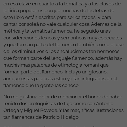
en esa clave en cuanto a la temática y a las claves de
la lírica popular es porque muchas de las letras de
este libro están escritas para ser cantadas, y para
cantar por soleá no vale cualquier cosa. Además de la
métrica y la temática flamenca, he seguido unas
consideraciones léxicas y semánticas muy especiales
y que forman parte del flamenco también como el uso
de los diminutivos o los andalucismos tan hermosos
que forman parte del lenguaje flamenco, además hay
muchísimas palabras de etimología romaní que
forman parte del flamenco. Incluyo un glosario,
aunque estas palabras están ya tan integradas en el
flamenco que la gente las conoce.
No me gustaría dejar de mencionar el honor de haber
tenido dos prologuistas de lujo como son Antonio
Ortega y Miguel Poveda. Y las magníficas ilustraciones
tan flamencas de Patricio Hidalgo.