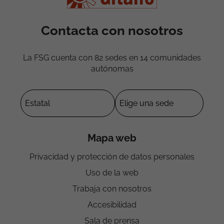
Contacta con nosotros
La FSG cuenta con 82 sedes en 14 comunidades
autónomas
Mapa web
Privacidad y protección de datos personales
Uso de la web
Trabaja con nosotros
Accesibilidad
Sala de prensa