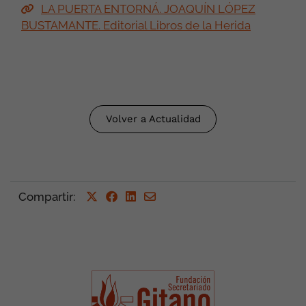
LA PUERTA ENTORNÁ. JOAQUÍN LÓPEZ
BUSTAMANTE. Editorial Libros de la Herida
Volver a Actualidad
Compartir
: