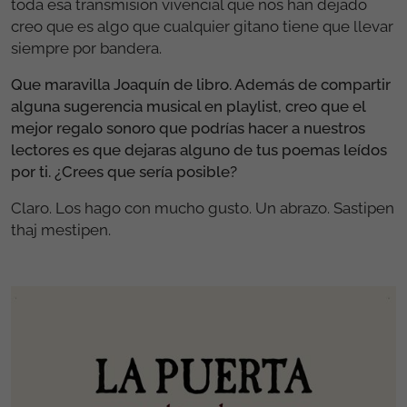
toda esa transmisión vivencial que nos han dejado
creo que es algo que cualquier gitano tiene que llevar
siempre por bandera.
Que maravilla Joaquín de libro. Además de compartir
alguna sugerencia musical en playlist, creo que el
mejor regalo sonoro que podrías hacer a nuestros
lectores es que dejaras alguno de tus poemas leídos
por ti. ¿Crees que sería posible?
Claro. Los hago con mucho gusto. Un abrazo. Sastipen
thaj mestipen.