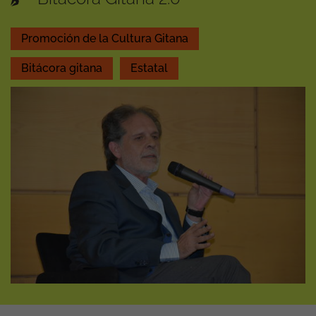
Promoción de la Cultura Gitana
Bitácora gitana
Estatal