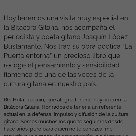
Hoy tenemos una visita muy especial en
la Bitácora Gitana, nos acompaña el
periodista y poeta gitano Joaquín López
Bustamante. Nos trae su obra poética “La
Puerta entorna” un precioso libro que
recoge el pensamiento y sensibilidad
flamenca de una de las voces de la
cultura gitana en nuestro país.
BG: Hola Joaquín, que alegría tenerte hoy aquí en la
Bitácora Gitana. Honrados de tener a un referente
actual en la defensa, impulso y difusión de la cultura
gitana. Somos muchos los que te seguimos desde
hace años, pero para quien no te conozca, me