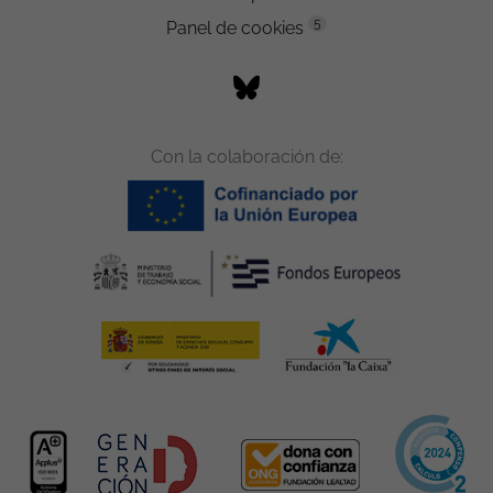
5
Panel de cookies
Con la colaboración de: