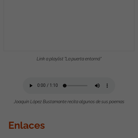
Link a playlist "La puerta entorná"
Joaquín López Bustamante recita algunos de sus poemas
Enlaces