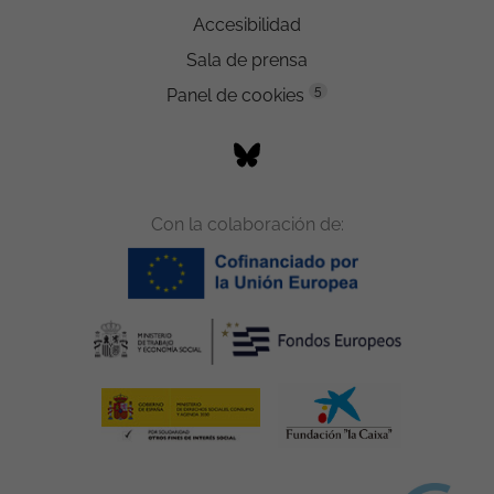
Accesibilidad
Sala de prensa
5
Panel de cookies
Con la colaboración de: