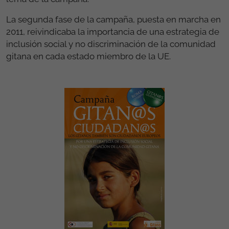
La segunda fase de la campaña, puesta en marcha en
2011, reivindicaba la importancia de una estrategia de
inclusión social y no discriminación de la comunidad
gitana en cada estado miembro de la UE.