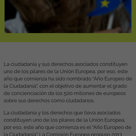
La ciudadanía y sus derechos asociados constituyen
uno de los pilares de la Unión Europea, por eso, este
año que comienza ha sido nombrado “Año Europeo de
la Ciudadanía”, con el objetivo de aumentar el grado
de concienciación de los 500 millones de europeos
sobre sus derechos como ciudadanos.
La ciudadanía y los derechos que lleva asociados
constituyen uno de los pilares de la Unión Europea,
por eso, este año que comienza es el “Año Europeo de
la Ciudadanía”. La Comisión Europea propuso 2013