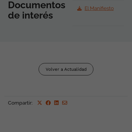
Documentos
El Manifiesto
de interés
Volver a Actualidad
Compartir
: