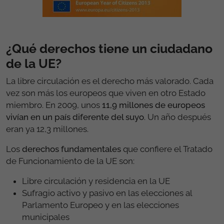
¿Qué derechos tiene un ciudadano
de la UE?
La libre circulación es el derecho más valorado. Cada
vez son más los europeos que viven en otro Estado
miembro. En 2009, unos
11,9 millones de europeos
vivían en un país diferente del suyo
. Un año después
eran ya 12,3 millones.
Los
derechos fundamentales
que confiere el Tratado
de Funcionamiento de la UE son:
Libre circulación y residencia en la UE
Sufragio activo y pasivo en las elecciones al
Parlamento Europeo y en las elecciones
municipales