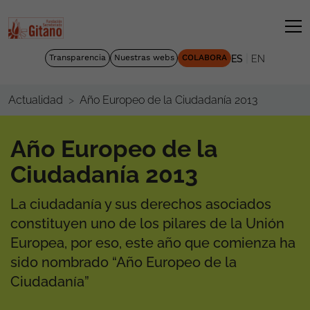
|
Transparencia
Nuestras webs
COLABORA
ES
EN
Año Europeo de la Ciudadanía 2013
Actualidad
Año Europeo de la
Ciudadanía 2013
La ciudadanía y sus derechos asociados
constituyen uno de los pilares de la Unión
Europea, por eso, este año que comienza ha
sido nombrado “Año Europeo de la
Ciudadanía”