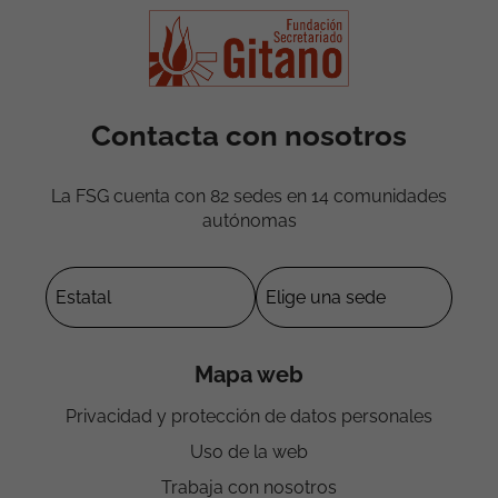
Contacta con nosotros
La FSG cuenta con 82 sedes en 14 comunidades
autónomas
Mapa web
Privacidad y protección de datos personales
Uso de la web
Trabaja con nosotros