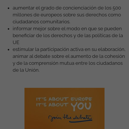
aumentar el grado de concienciación de los 500
millones de europeos sobre sus derechos como
ciudadanos comunitarios.
informar mejor sobre el modo en que se pueden
beneficiar de los derechos y de las políticas de la
UE
estimular la participación activa en su elaboración,
animar al debate sobre el aumento de la cohesión
y de la comprensión mutua entre los ciudadanos
de la Unión.