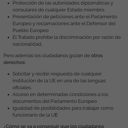
Protección de las autoridades diplomáticas y
consulares de cualquier Estado miembro
Presentación de peticiones ante el Parlamento
Europeo y reclamaciones ante el Defensor del
Pueblo Europeo
El Tratado prohíbe la discriminación por razón de
nacionalidad.
Pero además los ciudadanos gozan de
otros
derechos:
Solicitar y recibir respuesta de cualquier
institución de la UE en una de las lenguas
oficiales.
Acceso en determinadas condiciones a los
documentos del Parlamento Europeo
Igualdad de posibilidades para trabajar como
funcionario de la U
E
¿Cómo se va a conseguir que los ciudadanos