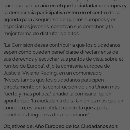
para que sea un
año en el que la ciudadanía europea y
la democracia participativa estén en el centro de la
agenda
para asegurarse de que los europeos y en
especial los jóvenes, conozcan sus derechos y la
mejor forma de disfrutar de ellos.
"La Comisión desea contribuir a que los ciudadanos
sepan cómo pueden beneficiarse directamente de
sus derechos y escuchar sus puntos de vista sobre el
rumbo de Europa", dijo la comisaria europea de
Justicia, Viviane Reding, en un comunicado.
"Necesitamos que los ciudadanos participen
directamente en la construcción de una Unión más
fuerte y más política", añadió la comisaria, quien
apuntó que "la ciudadanía de la Unión es más que un
concepto; es una realidad concreta que aporta
beneficios tangibles a los ciudadanos".
Objetivos del Año Europeo de los Ciudadanos son: