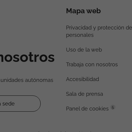
Mapa web
Privacidad y protección d
personales
Uso de la web
nosotros
Trabaja con nosotros
Accesibilidad
munidades autónomas
Sala de prensa
5
Panel de cookies