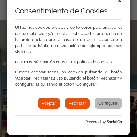
X
.
Consentimiento de Cookies
Utilizamos cookies propias y de terceros para analizar el
uso del sitio web y/o mostrar publicidad relacionada con
tu preferencia sobre la base de un perfil elaborado a
partir de tu hábito de navegación (por ejemplo, páginas
visitadas).
Para más información consulta la
política de cookies
.
Puedes aceptar todas las cookies pulsando el botón
"Aceptar", rechazar su uso pulsando el botón "Rechazar" y
configurarlas pulsando el botón "Configurar".
Aceptar
Rechazar
Configurar
Powered by
SocialCo