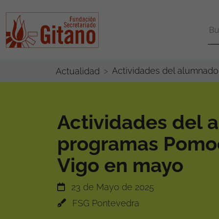
Actividades del alumnad
Actualidad
Actividades del 
programas Pomo
Vigo en mayo
23 de Mayo de 2025
FSG Pontevedra