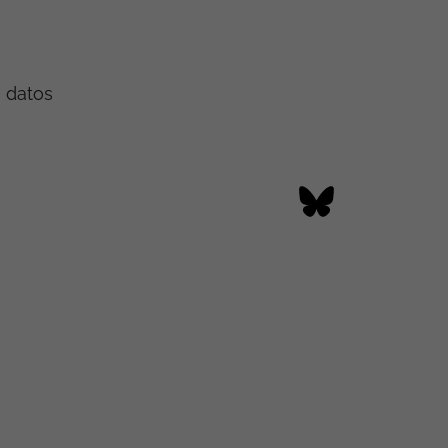
e datos