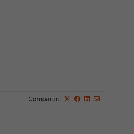
Compartir
: