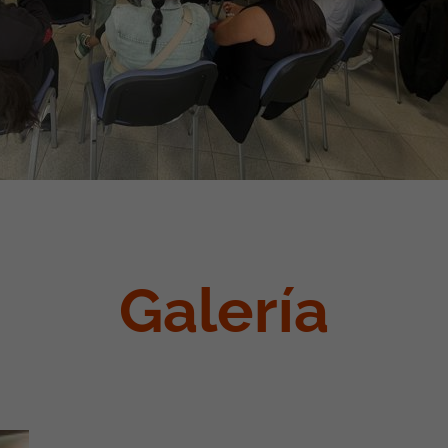
Galería