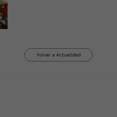
Volver a Actualidad