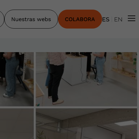
|
Nuestras webs
COLABORA
ES
EN