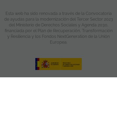
Esta web ha sido renovada a través de la Convocatoria
de ayudas para la modernización del Tercer Sector 2023
del Ministerio de Derechos Sociales y Agenda 2030,
financiada por el Plan de Recuperación, Transformación
y Resiliencia y los Fondos NextGeneration de la Unión
Europea.