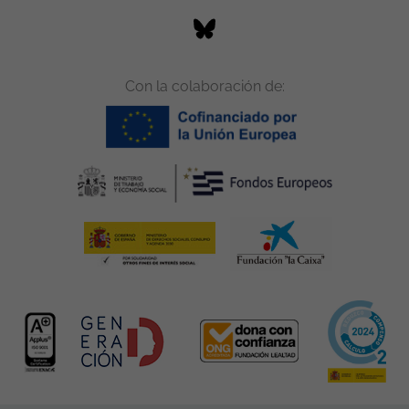
Con la colaboración de: