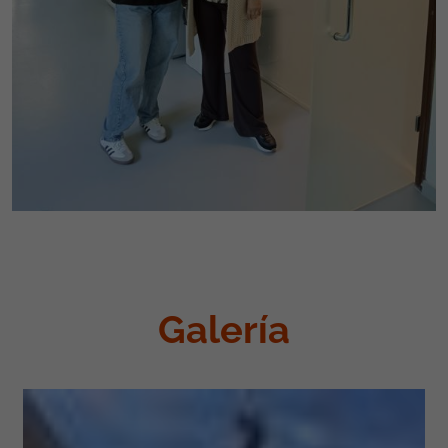
Galería