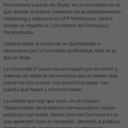
Promociona a punto de titular, en un momento en el
que decide su futuro, hacemos un acompañamiento-
mentoring y visitamos el CIFP Montecelo, centro
dónde se imparte el Ciclo Medio de Farmacia y
Parafarmacia.
Victoria duda, si continuar en Bachillerato o
decantarse por la formación profesional, ésta es la
que le atrae.
La tutora del 1º curso nos acompaña por el centro y,
además de explicar los módulos que se tienen que
cursar los dos cursos, nos enseña las aulas, nos
cuenta qué hacen y cómo lo hacen.
La verdad que hay que verlo, en el módulo
“Dispensación de productos farmacéuticos” hacen
prácticas casi reales, tienen una mini farmacia en la
que aprenden todo lo necesario, atención al público,