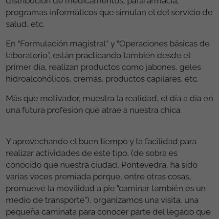
distribución de medicamentos, parafarmacia,
programas informáticos que simulan el del servicio de
salud, etc.
En “Formulación magistral” y “Operaciones básicas de
laboratorio”, están practicando también desde el
primer día, realizan productos como jabones, geles
hidroalcohólicos, cremas, productos capilares, etc.
Más que motivador, muestra la realidad, el día a día en
una futura profesión que atrae a nuestra chica.
Y aprovechando el buen tiempo y la facilidad para
realizar actividades de este tipo, (de sobra es
conocido que nuestra ciudad, Pontevedra, ha sido
varias veces premiada porque, entre otras cosas,
promueve la movilidad a pie "caminar también es un
medio de transporte"), organizamos una visita, una
pequeña caminata para conocer parte del legado que