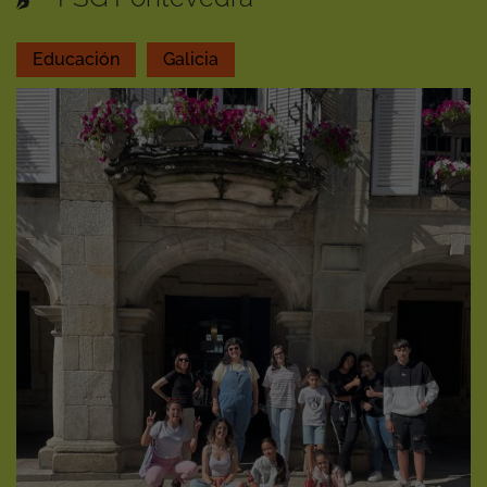
Educación
Galicia