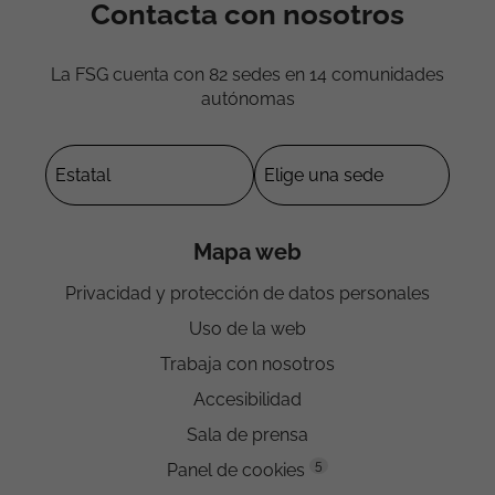
Contacta con nosotros
La FSG cuenta con 82 sedes en 14 comunidades
autónomas
Mapa web
Privacidad y protección de datos personales
Uso de la web
Trabaja con nosotros
Accesibilidad
Sala de prensa
5
Panel de cookies