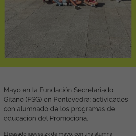
Mayo en la Fundación Secretariado
Gitano (FSG) en Pontevedra: actividades
con alumnado de los programas de
educación del Promociona.
El pasado jueves 23 de mayo, con una alumna