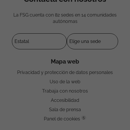
La FSG cuenta con 82 sedes en 14 comunidades
autónomas
Mapa web
Privacidad y protección de datos personales
Uso de la web
Trabaja con nosotros
Accesibilidad
Sala de prensa
5
Panel de cookies