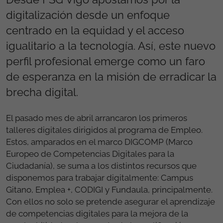
digitalización desde un enfoque
centrado en la equidad y el acceso
igualitario a la tecnología. Así, este nuevo
perfil profesional emerge como un faro
de esperanza en la misión de erradicar la
brecha digital.
El pasado mes de abril arrancaron los primeros
talleres digitales dirigidos al programa de Empleo.
Estos, amparados en el marco DIGCOMP (Marco
Europeo de Competencias Digitales para la
Ciudadanía), se suma a los distintos recursos que
disponemos para trabajar digitalmente: Campus
Gitano, Emplea +, CODIGI y Fundaula, principalmente.
Con ellos no solo se pretende asegurar el aprendizaje
de competencias digitales para la mejora de la