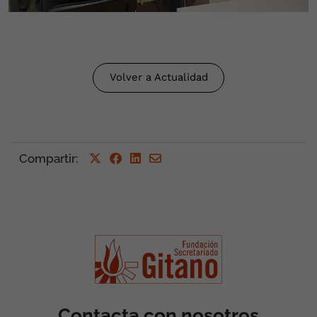
Volver a Actualidad
Compartir
:
Contacta con nosotros