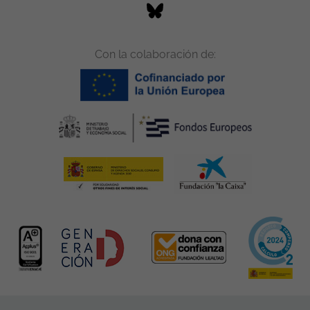
Con la colaboración de: