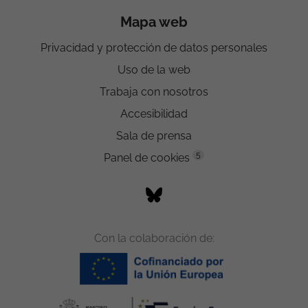
Mapa web
Privacidad y protección de datos personales
Uso de la web
Trabaja con nosotros
Accesibilidad
Sala de prensa
5
Panel de cookies
Con la colaboración de: