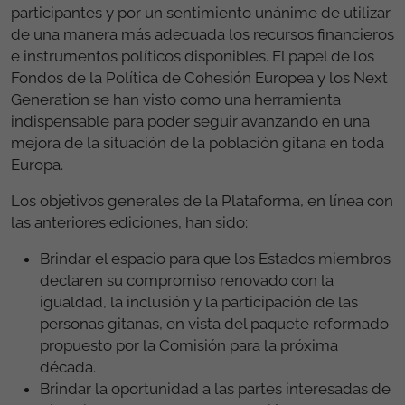
participantes y por un sentimiento unánime de utilizar
de una manera más adecuada los recursos financieros
e instrumentos políticos disponibles. El papel de los
Fondos de la Política de Cohesión Europea y los Next
Generation se han visto como una herramienta
indispensable para poder seguir avanzando en una
mejora de la situación de la población gitana en toda
Europa.
Los objetivos generales de la Plataforma, en línea con
las anteriores ediciones, han sido:
Brindar el espacio para que los Estados miembros
declaren su compromiso renovado con la
igualdad, la inclusión y la participación de las
personas gitanas, en vista del paquete reformado
propuesto por la Comisión para la próxima
década.
Brindar la oportunidad a las partes interesadas de