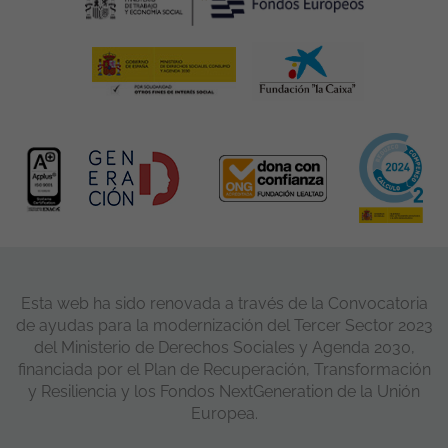
Esta web ha sido renovada a través de la Convocatoria
de ayudas para la modernización del Tercer Sector 2023
del Ministerio de Derechos Sociales y Agenda 2030,
financiada por el Plan de Recuperación, Transformación
y Resiliencia y los Fondos NextGeneration de la Unión
Europea.