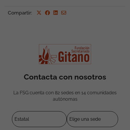
Compartir
:
Contacta con nosotros
La FSG cuenta con 82 sedes en 14 comunidades
autónomas