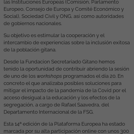
las Instituciones Europeas (Comisión, Parlamento
Europeo, Consejo de Europa y Comité Económico y
Social), Sociedad Civil y ONG, así como autoridades
de gobiernos nacionales.
Su objetivo es estimular la cooperación y el
intercambio de experiencias sobre la inclusión exitosa
de la población gitana.
Desde la Fundacion Secretariado Gitano hemos
tenido la oportunidad de contribuir abriendo la sesión
de uno de los
workshops
programados el día 20. En
concreto el que analizaba posibles soluciones para
mitigar el impacto de la pandemia de la Covid por el
acceso desigual a la educación y los efectos de la
segregación, a cargo de Rafael Saavedra, del
Departamento Internacional de la FSG.
Esta 14ª edición de la Plataforma Europea ha estado
marcada por su alta participación online con unos 300