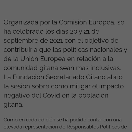
Organizada por la Comisión Europea, se
ha celebrado los días 20 y 21 de
septiembre de 2021 con el objetivo de
contribuir a que las políticas nacionales y
de la Unión Europea en relación a la
comunidad gitana sean más inclusivas.
La Fundación Secretariado Gitano abrió
la sesión sobre cómo mitigar el impacto
negativo del Covid en la población
gitana.
Como en cada edición se ha podido contar con una
elevada representación de Responsables Políticos de