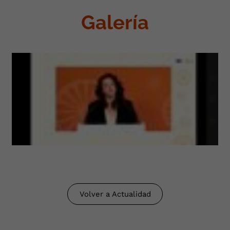
Galería
Volver a Actualidad