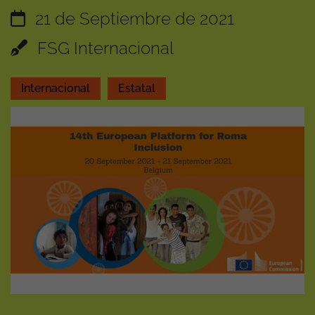
21 de Septiembre de 2021
FSG Internacional
Internacional
Estatal