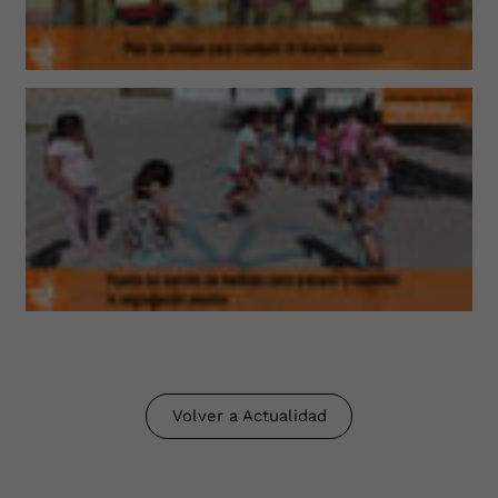
Volver a Actualidad