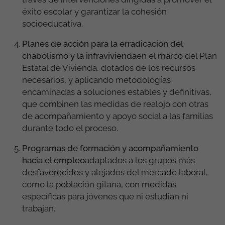
éxito escolar y garantizar la cohesión
socioeducativa.
Planes de acción para la erradicación del
chabolismo y la infravivienda
en el marco del Plan
Estatal de Vivienda, dotados de los recursos
necesarios, y aplicando metodologías
encaminadas a soluciones estables y definitivas,
que combinen las medidas de realojo con otras
de acompañamiento y apoyo social a las familias
durante todo el proceso.
Programas de formación y acompañamiento
hacia el empleo
adaptados a los grupos más
desfavorecidos y alejados del mercado laboral,
como la población gitana, con medidas
específicas para jóvenes que ni estudian ni
trabajan.