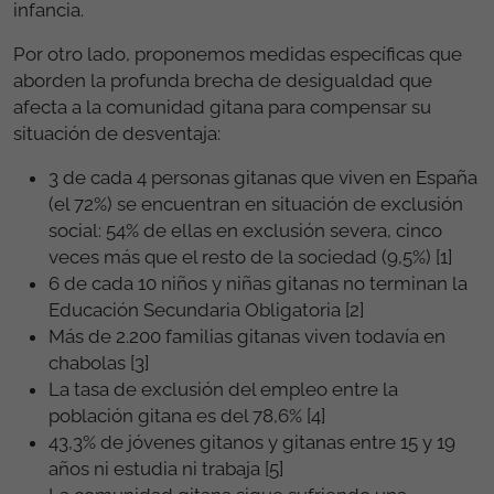
infancia.
Por otro lado, proponemos medidas específicas que
aborden la profunda brecha de desigualdad que
afecta a la comunidad gitana para compensar su
situación de desventaja:
3 de cada 4 personas gitanas que viven en España
(el 72%) se encuentran en situación de exclusión
social: 54% de ellas en exclusión severa, cinco
veces más que el resto de la sociedad (9,5%) [1]
6 de cada 10 niños y niñas gitanas no terminan la
Educación Secundaria Obligatoria [2]
Más de 2.200 familias gitanas viven todavía en
chabolas [3]
La tasa de exclusión del empleo entre la
población gitana es del 78,6% [4]
43,3% de jóvenes gitanos y gitanas entre 15 y 19
años ni estudia ni trabaja [5]