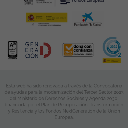
Esta web ha sido renovada a través de la Convocatoria
de ayudas para la modernización del Tercer Sector 2023
del Ministerio de Derechos Sociales y Agenda 2030,
financiada por el Plan de Recuperación, Transformación
y Resiliencia y los Fondos NextGeneration de la Unión
Europea.