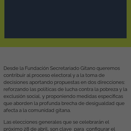
Desde la Fundación Secretariado Gitano queremos
contribuir al proceso electoral y a la toma de
decisiones aportando propuestas en dos direcciones:
reforzando las políticas de lucha contra la pobreza y la
exclusión social, y proponiendo medidas específicas
que aborden la profunda brecha de desigualdad que
afecta a la comunidad gitana.
Las elecciones generales que se celebrarán el
próximo 28 de abril, son clave para configurar el