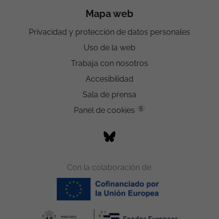
Mapa web
Privacidad y protección de datos personales
Uso de la web
Trabaja con nosotros
Accesibilidad
Sala de prensa
5
Panel de cookies
Con la colaboración de: