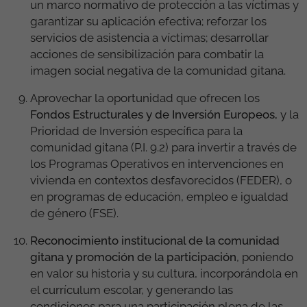
un marco normativo de protección a las víctimas y
garantizar su aplicación efectiva; reforzar los
servicios de asistencia a víctimas; desarrollar
acciones de sensibilización para combatir la
imagen social negativa de la comunidad gitana.
Aprovechar la oportunidad que ofrecen los
Fondos Estructurales y de Inversión Europeos,
y la
Prioridad de Inversión específica para la
comunidad gitana (P.I. 9.2) para invertir a través de
los Programas Operativos en intervenciones en
vivienda en contextos desfavorecidos (FEDER), o
en programas de educación, empleo e igualdad
de género (FSE).
Reconocimiento institucional de la comunidad
gitana y promoción de la participación
, poniendo
en valor su historia y su cultura, incorporándola en
el currículum escolar, y generando las
condiciones para una participación plena de las