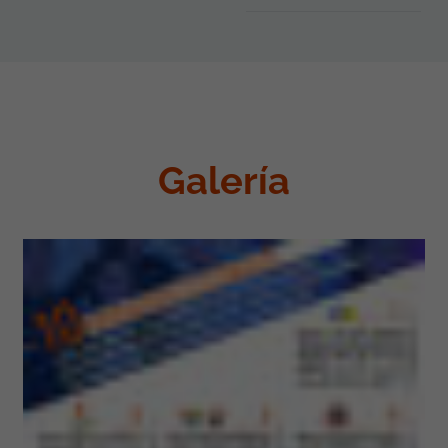
Galería