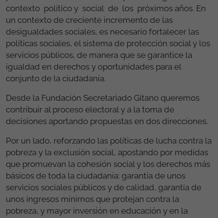
contexto político y social de los próximos años. En
un contexto de creciente incremento de las
desigualdades sociales, es necesario fortalecer las
políticas sociales, el sistema de protección social y los
servicios públicos, de manera que se garantice la
igualdad en derechos y oportunidades para el
conjunto de la ciudadanía.
Desde la Fundación Secretariado Gitano queremos
contribuir al proceso electoral y a la toma de
decisiones aportando propuestas en dos direcciones.
Por un lado, reforzando las políticas de lucha contra la
pobreza y la exclusión social, apostando por medidas
que promuevan la cohesión social y los derechos más
básicos de toda la ciudadanía: garantía de unos
servicios sociales públicos y de calidad, garantía de
unos ingresos mínimos que protejan contra la
pobreza, y mayor inversión en educación y en la