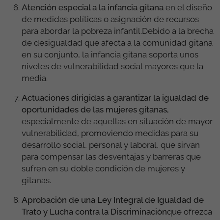
Atención especial a la infancia gitana
en el diseño
de medidas políticas o asignación de recursos
para abordar la pobreza infantil.Debido a la brecha
de desigualdad que afecta a la comunidad gitana
en su conjunto, la infancia gitana soporta unos
niveles de vulnerabilidad social mayores que la
media.
Actuaciones dirigidas a garantizar la igualdad de
oportunidades de las mujeres gitanas,
especialmente de aquellas en situación de mayor
vulnerabilidad, promoviendo medidas para su
desarrollo social, personal y laboral, que sirvan
para compensar las desventajas y barreras que
sufren en su doble condición de mujeres y
gitanas.
Aprobación de una Ley Integral de Igualdad de
Trato y Lucha contra la Discriminación
que ofrezca