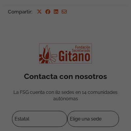
Compartir
:
Contacta con nosotros
La FSG cuenta con 82 sedes en 14 comunidades
autónomas