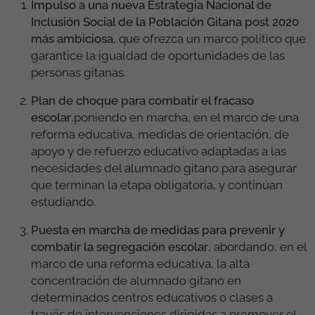
Impulso a una nueva Estrategia Nacional de
Inclusión Social de la Población Gitana post 2020
más ambiciosa,
que ofrezca un marco político que
garantice la igualdad de oportunidades de las
personas gitanas.
Plan de choque para combatir el fracaso
escolar
,poniendo en marcha, en el marco de una
reforma educativa, medidas de orientación, de
apoyo y de refuerzo educativo adaptadas a las
necesidades del alumnado gitano para asegurar
que terminan la etapa obligatoria, y continúan
estudiando.
Puesta en marcha de medidas para prevenir y
combatir la
segregación escolar
, abordando, en el
marco de una reforma educativa, la alta
concentración de alumnado gitano en
determinados centros educativos o clases a
través de intervenciones dirigidas a promover el