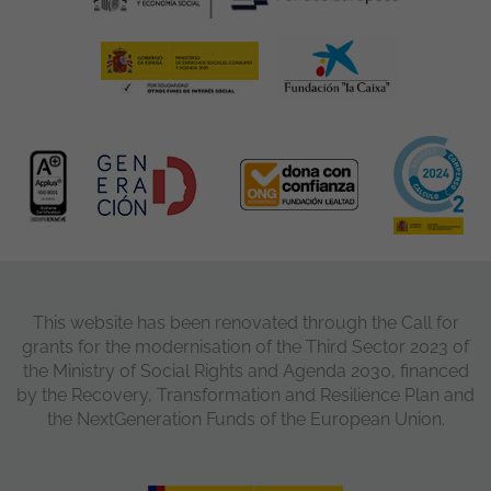
This website has been renovated through the Call for
grants for the modernisation of the Third Sector 2023 of
the Ministry of Social Rights and Agenda 2030, financed
by the Recovery, Transformation and Resilience Plan and
the NextGeneration Funds of the European Union.