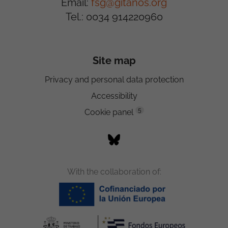
Email:
fsg@gitanos.org
Tel.: 0034 914220960
Site map
Privacy and personal data protection
Accessibility
5
Cookie panel
With the collaboration of: