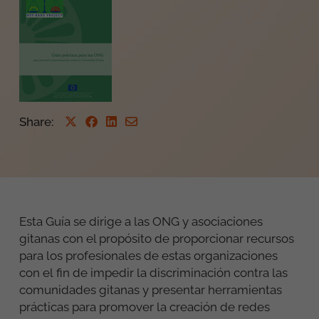
Share
:
Esta Guía se dirige a las ONG y asociaciones
gitanas con el propósito de proporcionar recursos
para los profesionales de estas organizaciones
con el fin de impedir la discriminación contra las
comunidades gitanas y presentar herramientas
prácticas para promover la creación de redes