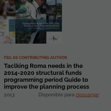
FSG AS CONTRIBUTING AUTHOR
Taclking Roma needs in the
2014-2020 structural funds
programming period Guide to
improve the planning process
2013
Disponible para
descargar