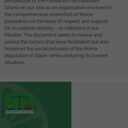
perspective of the Fundación Secretariado
Gitano on our role as an organisation involved in
the comprehensive promotion of Roma
population on the basis of respect and support
for its cultural identity – as reflected in our
Mission. The document seeks to review and
assess the factors that have facilitated but also
hindered the social inclusion of the Roma
population in Spain, while analysing its current
situation...