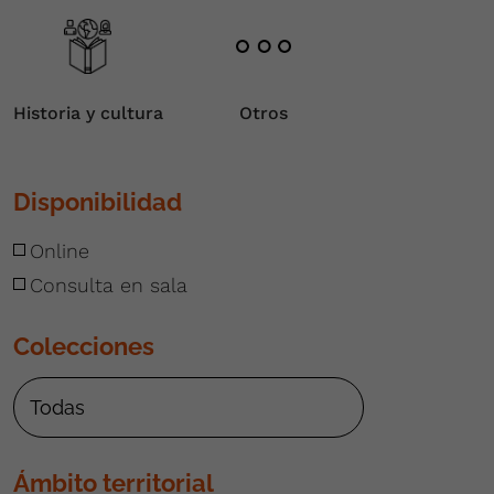
Historia y cultura
Otros
Disponibilidad
Online
Consulta en sala
Colecciones
Ámbito territorial