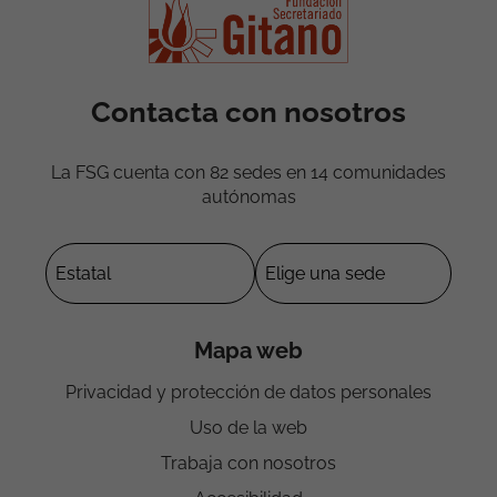
Contacta con nosotros
La FSG cuenta con 82 sedes en 14 comunidades
autónomas
Mapa web
Privacidad y protección de datos personales
Uso de la web
Trabaja con nosotros