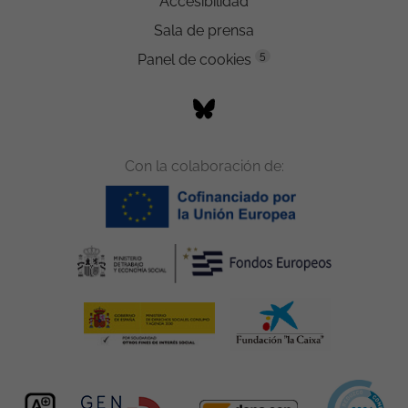
Accesibilidad
Sala de prensa
5
Panel de cookies
Con la colaboración de: