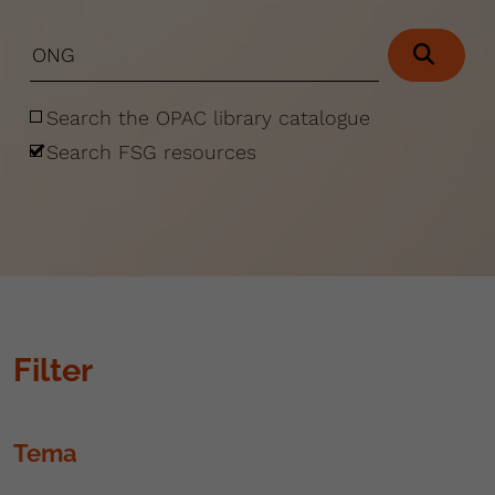
Search the OPAC library catalogue
Search FSG resources
Filter
Tema