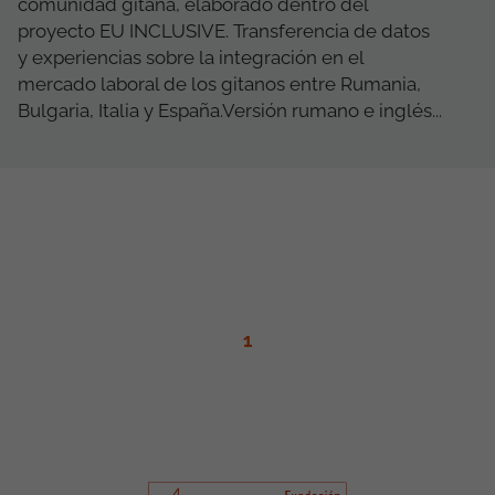
comunidad gitana, elaborado dentro del
proyecto EU INCLUSIVE. Transferencia de datos
y experiencias sobre la integración en el
mercado laboral de los gitanos entre Rumania,
Bulgaria, Italia y España.Versión rumano e inglés...
1