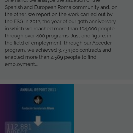
one hand, we analyze the situation of the
Spanish and European Roma community and, on
the other, we report on the work carried out by
the FSG in 2012, the year of our 30th anniversary,
in which we reached more than 104,000 people
through over 400 programs. Just one figure: in
the field of employment, through our Acceder
program, we achieved 3,734 job contracts and
enabled more than 2,589 people to find
employment...