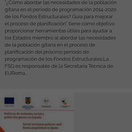
"¿Cómo abordar las necesidades de la población
gitana en el período de programación 2014-2020
de los Fondos Estructurales? Guía para mejorar
el proceso de planificación" tiene como objetivo
proporcionar herramientas útiles para ayudar a
los Estados miembro al abordar las necesidades
de la población gitana en el proceso de
planificación del próximo período de
programación de los Fondos Estructurales.La
FSG es responsable de la Secretaría Técnica de
EURoma...