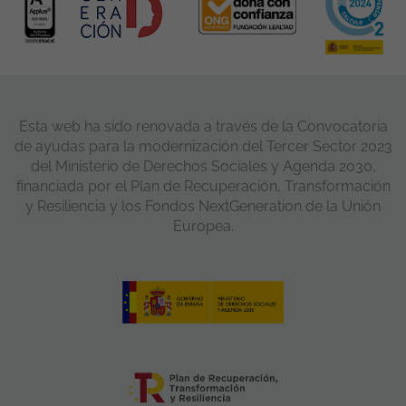
Esta web ha sido renovada a través de la Convocatoria
de ayudas para la modernización del Tercer Sector 2023
del Ministerio de Derechos Sociales y Agenda 2030,
financiada por el Plan de Recuperación, Transformación
y Resiliencia y los Fondos NextGeneration de la Unión
Europea.