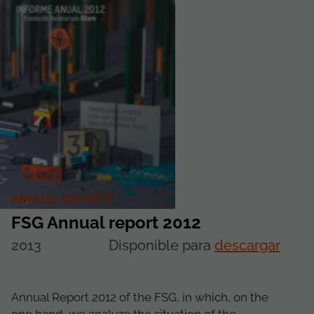
ANNUAL REPORTS
FSG Annual report 2012
2013
Disponible para
descargar
Annual Report 2012 of the FSG, in which, on the