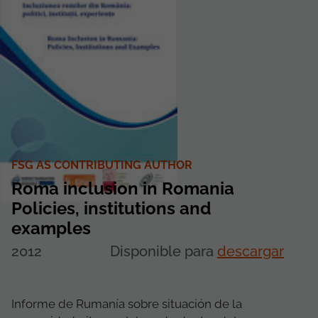
FSG AS CONTRIBUTING AUTHOR
Roma inclusion in Romania
Policies, institutions and
examples
2012
Disponible para
descargar
Informe de Rumanía sobre situación de la