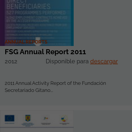
ANNUAL REPORTS
FSG Annual Report 2011
2012
Disponible para
descargar
2011 Annual Activity Report of the Fundación
Secretariado Gitano...