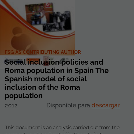
FSG AS CONTRIBUTING AUTHOR
Social inclusion policies and
Roma population in Spain The
Spanish model of social
inclusion of the Roma
population
2012
Disponible para
descargar
This document is an analysis carried out from the