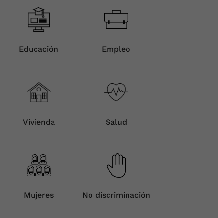
Educación
Empleo
Vivienda
Salud
Mujeres
No discriminación