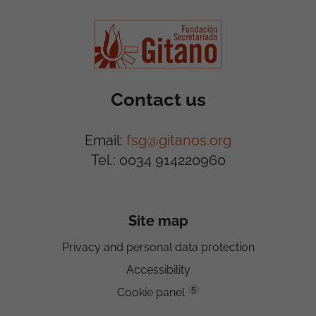
Contact us
Email:
fsg@gitanos.org
Tel.: 0034 914220960
Site map
Privacy and personal data protection
Accessibility
5
Cookie panel