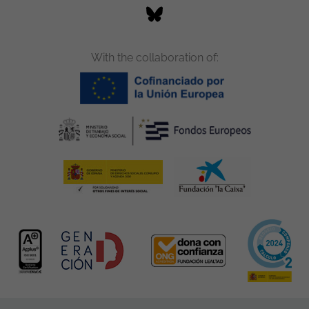
With the collaboration of: