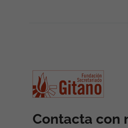
Contacta con 