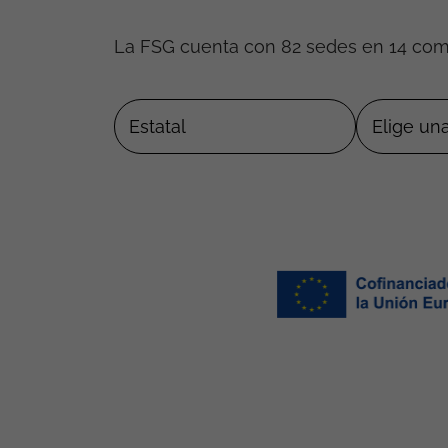
La FSG cuenta con 82 sedes en 14 co