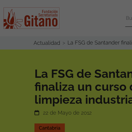
La FSG de Santander finali
Actualidad
La FSG de Santa
finaliza un curso
limpieza industri
22 de Mayo de 2012
Cantabria