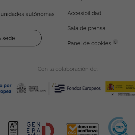
Accesibilidad
munidades autónomas
Sala de prensa
5
Panel de cookies
Con la colaboración de: