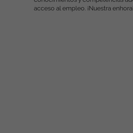
acceso al empleo. ¡Nuestra enhorab