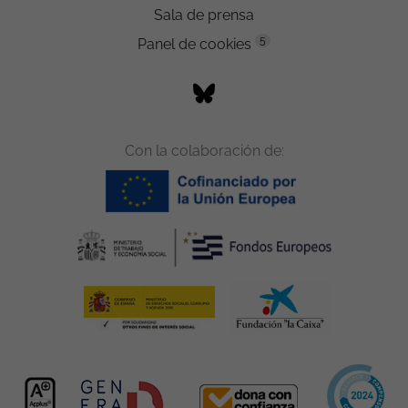
Sala de prensa
5
Panel de cookies
Con la colaboración de: