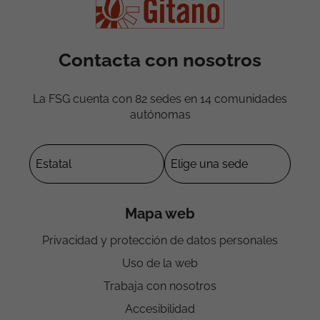
Contacta con nosotros
La FSG cuenta con 82 sedes en 14 comunidades
autónomas
Mapa web
Privacidad y protección de datos personales
Uso de la web
Trabaja con nosotros
Accesibilidad