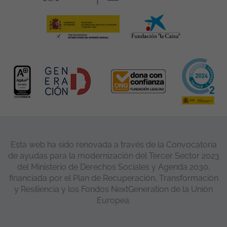
Esta web ha sido renovada a través de la Convocatoria
de ayudas para la modernización del Tercer Sector 2023
del Ministerio de Derechos Sociales y Agenda 2030,
financiada por el Plan de Recuperación, Transformación
y Resiliencia y los Fondos NextGeneration de la Unión
Europea.