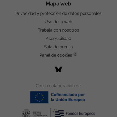
Mapa web
Privacidad y protección de datos personales
Uso de la web
Trabaja con nosotros
Accesibilidad
Sala de prensa
5
Panel de cookies
Con la colaboración de: