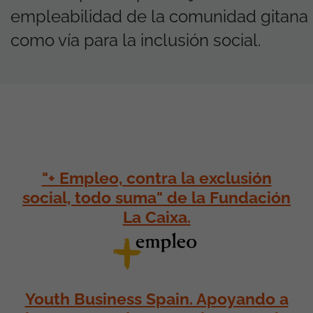
empleabilidad de la comunidad gitana
como vía para la inclusión social.
"+ Empleo, contra la exclusión
social, todo suma" de la Fundación
La Caixa.
Youth Business Spain. Apoyando a