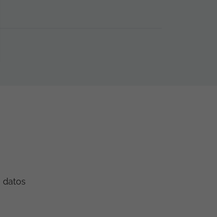
e datos