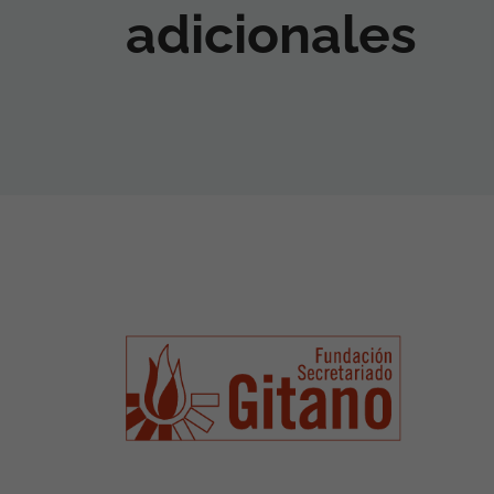
adicionales