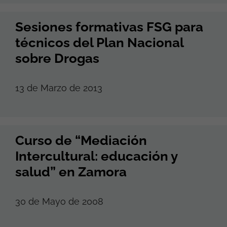
Sesiones formativas FSG para
técnicos del Plan Nacional
sobre Drogas
13 de Marzo de 2013
Curso de “Mediación
Intercultural: educación y
salud” en Zamora
30 de Mayo de 2008