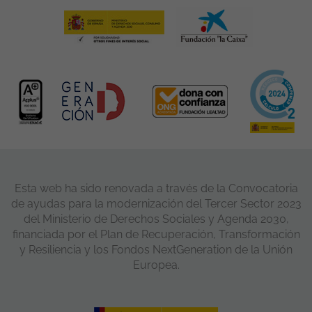
Esta web ha sido renovada a través de la Convocatoria
de ayudas para la modernización del Tercer Sector 2023
del Ministerio de Derechos Sociales y Agenda 2030,
financiada por el Plan de Recuperación, Transformación
y Resiliencia y los Fondos NextGeneration de la Unión
Europea.