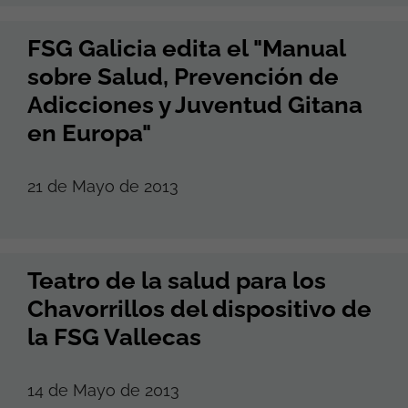
FSG Galicia edita el "Manual
sobre Salud, Prevención de
Adicciones y Juventud Gitana
en Europa"
21 de Mayo de 2013
Teatro de la salud para los
Chavorrillos del dispositivo de
la FSG Vallecas
14 de Mayo de 2013