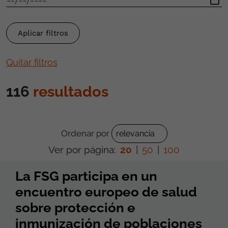
Quitar filtros
116
resultados
Ordenar por
Ver por página:
20
|
50
|
100
La FSG participa en un
encuentro europeo de salud
sobre protección e
inmunización de poblaciones