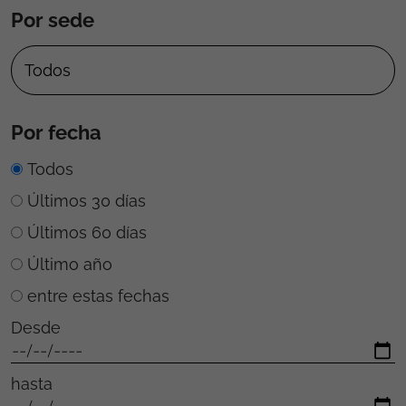
Por sede
Por fecha
Todos
Últimos 30 días
Últimos 60 días
Último año
entre estas fechas
Desde
hasta