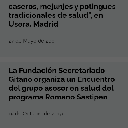
caseros, mejunjes y potingues
tradicionales de salud”, en
Usera, Madrid
27 de Mayo de 2009
La Fundación Secretariado
Gitano organiza un Encuentro
del grupo asesor en salud del
programa Romano Sastipen
15 de Octubre de 2019