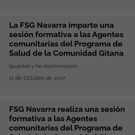
La FSG Navarra imparte una
sesión formativa a las Agentes
comunitarias del Programa de
Salud de la Comunidad Gitana
Igualdad y No discriminación
11 de Octubre de 2017
FSG Navarra realiza una sesión
formativa a las Agentes
comunitarias del Programa de