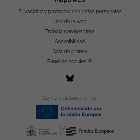
Privacidad y protección de datos personales
Uso de la web
Trabaja con nosotros
Accesibilidad
Sala de prensa
5
Panel de cookies
Con la colaboración de: