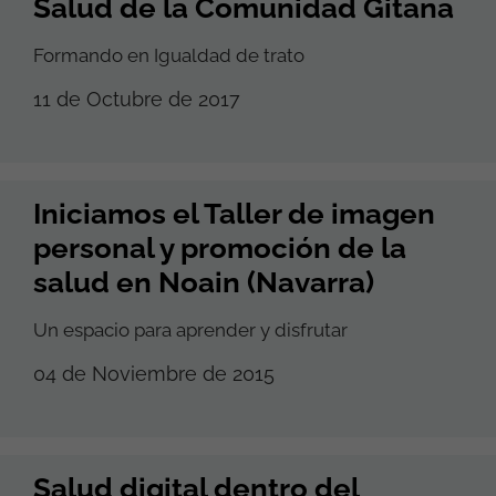
Salud de la Comunidad Gitana
Formando en Igualdad de trato
11 de Octubre de 2017
Iniciamos el Taller de imagen
personal y promoción de la
salud en Noain (Navarra)
Un espacio para aprender y disfrutar
04 de Noviembre de 2015
Salud digital dentro del