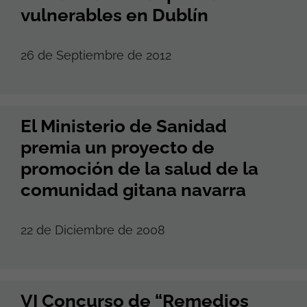
vulnerables en Dublín
26 de Septiembre de 2012
El Ministerio de Sanidad
premia un proyecto de
promoción de la salud de la
comunidad gitana navarra
22 de Diciembre de 2008
VI Concurso de “Remedios