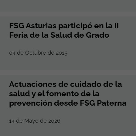
FSG Asturias participó en la II
Feria de la Salud de Grado
04 de Octubre de 2015
Actuaciones de cuidado de la
salud y el fomento de la
prevención desde FSG Paterna
14 de Mayo de 2026