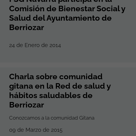
Comisión de Bienestar Social y
Salud del Ayuntamiento de
Berriozar
24 de Enero de 2014
Charla sobre comunidad
gitana en la Red de salud y
hábitos saludables de
Berriozar
Conozcamos a la comunidad Gitana
09 de Marzo de 2015