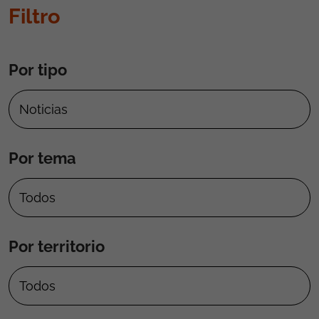
Filtro
Por tipo
Por tema
Por territorio