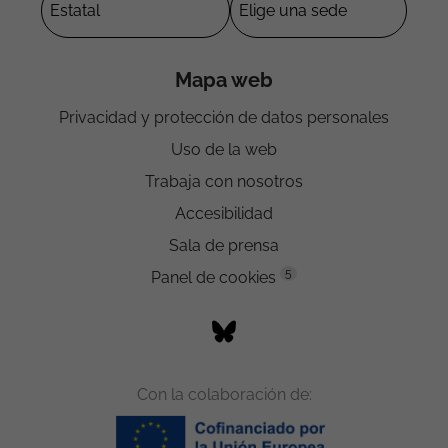
Mapa web
Privacidad y protección de datos personales
Uso de la web
Trabaja con nosotros
Accesibilidad
Sala de prensa
5
Panel de cookies
Con la colaboración de: