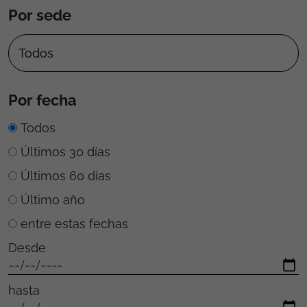
Por sede
Por fecha
Todos
Últimos 30 días
Últimos 60 días
Último año
entre estas fechas
Desde
hasta