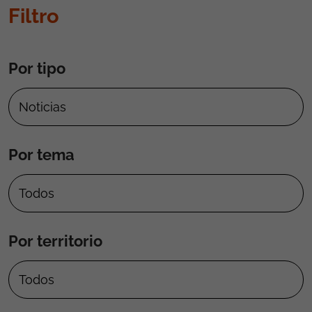
Filtro
Por tipo
Por tema
Por territorio