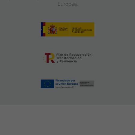
Europea.