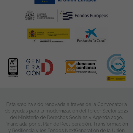
Esta web ha sido renovada a través de la Convocatoria
de ayudas para la modernización del Tercer Sector 2023
del Ministerio de Derechos Sociales y Agenda 2030,
financiada por el Plan de Recuperación, Transformación
y Resiliencia y los Fondos NextGeneration de la Unión