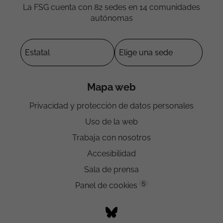
La FSG cuenta con 82 sedes en 14 comunidades
autónomas
Mapa web
Privacidad y protección de datos personales
Uso de la web
Trabaja con nosotros
Accesibilidad
Sala de prensa
5
Panel de cookies