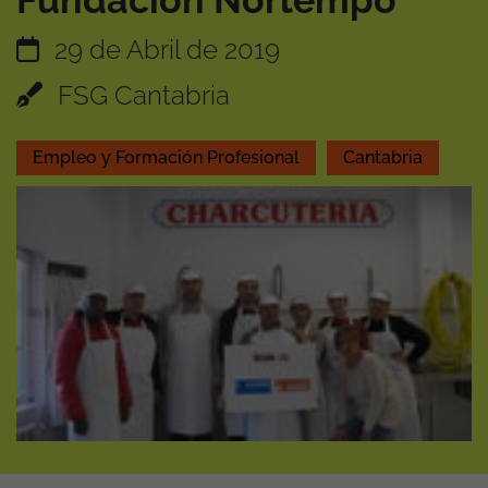
Fundación Nortempo
29 de Abril de 2019
FSG Cantabria
Empleo y Formación Profesional
Cantabria