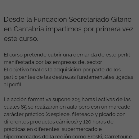
Desde la Fundación Secretariado Gitano
en Cantabria impartimos por primera vez
este curso.
El curso pretende cubrir una demanda de este perfil
manifestada por las empresas del sector.
El objetivo final es la adquisición por parte de los
participantes de las destrezas fundamentales ligadas
al perfil.
La acción formativa supone 205 horas lectivas de las
cuales 85 se realizarán en aula pero con un marcado
carácter práctico (despiece, fileteado y picado con
diferentes productos cárnicos) y 120 horas de
prácticas en diferentes supermercado e
hipermercados de la región como Eroski, Carrefour e