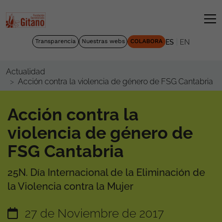
|
Transparencia
Nuestras webs
COLABORA
ES
EN
Actualidad
Acción contra la violencia de género de FSG Cantabria
Acción contra la
violencia de género de
FSG Cantabria
25N. Día Internacional de la Eliminación de
la Violencia contra la Mujer
27 de Noviembre de 2017