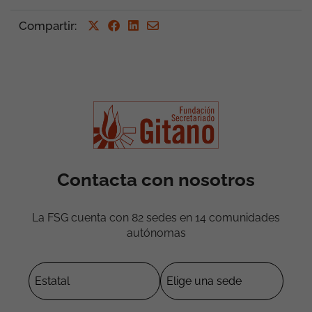
Compartir
:
Contacta con nosotros
La FSG cuenta con 82 sedes en 14 comunidades
autónomas