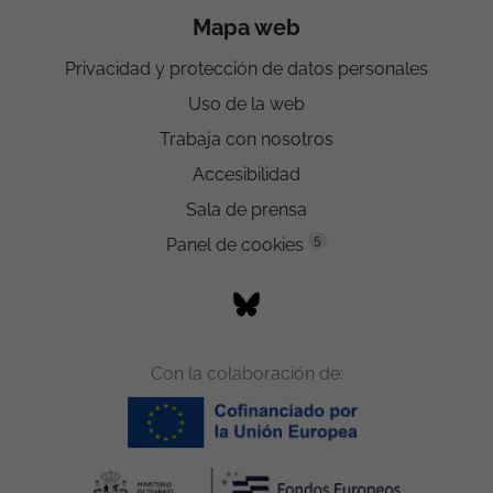
Mapa web
Privacidad y protección de datos personales
Uso de la web
Trabaja con nosotros
Accesibilidad
Sala de prensa
5
Panel de cookies
Con la colaboración de: