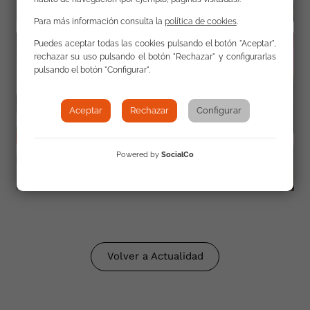
Para más información consulta la
política de cookies
.
Puedes aceptar todas las cookies pulsando el botón "Aceptar",
rechazar su uso pulsando el botón "Rechazar" y configurarlas
pulsando el botón "Configurar".
Aceptar
Rechazar
Configurar
Powered by
SocialCo
Volver a Actualidad