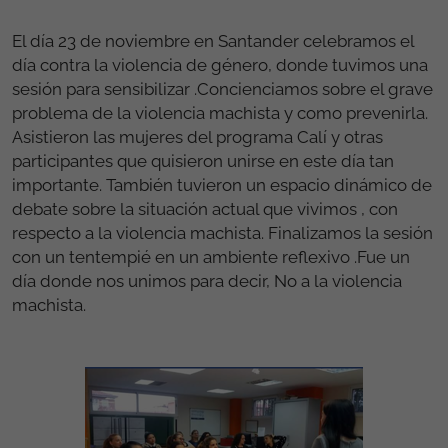
El día 23 de noviembre en Santander celebramos el
día contra la violencia de género, donde tuvimos una
sesión para sensibilizar .Concienciamos sobre el grave
problema de la violencia machista y como prevenirla.
Asistieron las mujeres del programa Calí y otras
participantes que quisieron unirse en este día tan
importante. También tuvieron un espacio dinámico de
debate sobre la situación actual que vivimos , con
respecto a la violencia machista. Finalizamos la sesión
con un tentempié en un ambiente reflexivo .Fue un
día donde nos unimos para decir, No a la violencia
machista.