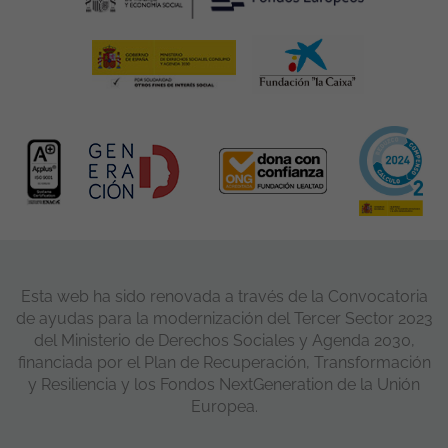
Esta web ha sido renovada a través de la Convocatoria
de ayudas para la modernización del Tercer Sector 2023
del Ministerio de Derechos Sociales y Agenda 2030,
financiada por el Plan de Recuperación, Transformación
y Resiliencia y los Fondos NextGeneration de la Unión
Europea.