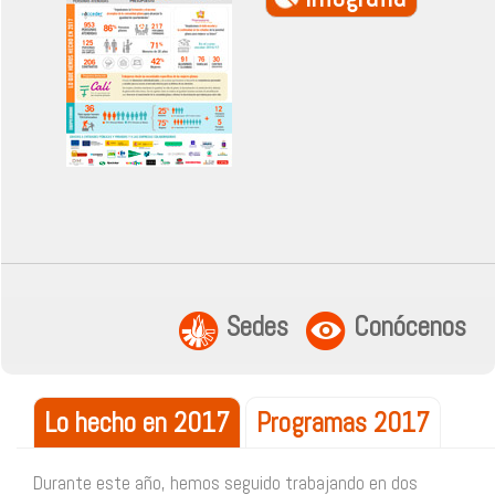
Sedes
Conócenos
Lo hecho en 2017
Programas 2017
Durante este año, hemos seguido trabajando en dos