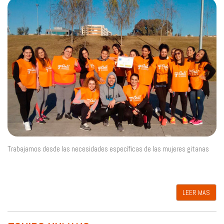
Trabajamos desde las necesidades específicas de las mujeres gitanas
LEER MAS