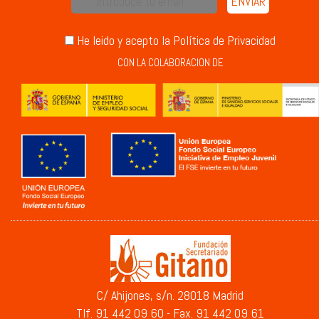
He leido y acepto la
Política de Privacidad
CON LA COLABORACION DE
C/ Ahijones, s/n. 28018 Madrid
Tlf. 91 442 09 60 - Fax. 91 442 09 61