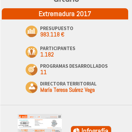
Extremadura 2017
PRESUPUESTO
983.118 €
PARTICIPANTES
1.182
PROGRAMAS DESARROLLADOS
11
DIRECTORA TERRITORIAL
María Teresa Suárez Vega
Infografía