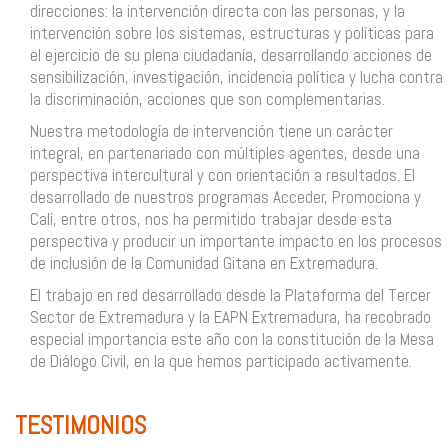
direcciones: la intervención directa con las personas, y la
intervención sobre los sistemas, estructuras y políticas para
el ejercicio de su plena ciudadanía, desarrollando acciones de
sensibilización, investigación, incidencia política y lucha contra
la discriminación, acciones que son complementarias.
Nuestra metodología de intervención tiene un carácter
integral, en partenariado con múltiples agentes, desde una
perspectiva intercultural y con orientación a resultados. El
desarrollado de nuestros programas Acceder, Promociona y
Calí, entre otros, nos ha permitido trabajar desde esta
perspectiva y producir un importante impacto en los procesos
de inclusión de la Comunidad Gitana en Extremadura.
El trabajo en red desarrollado desde la Plataforma del Tercer
Sector de Extremadura y la EAPN Extremadura, ha recobrado
especial importancia este año con la constitución de la Mesa
de Diálogo Civil, en la que hemos participado activamente.
TESTIMONIOS