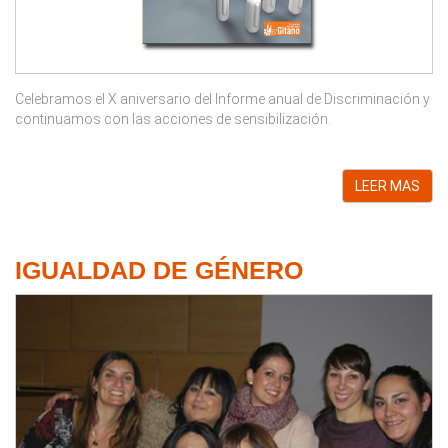
Celebramos el X aniversario del Informe anual de Discriminación y
continuamos con las acciones de sensibilización.
LEER MAS
IGUALDAD DE GÉNERO