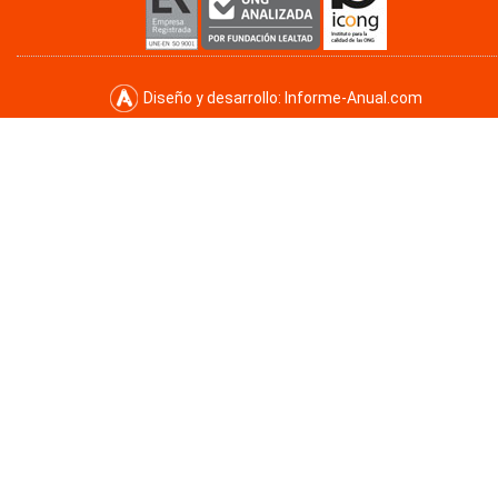
Diseño y desarrollo:
Informe-Anual.com