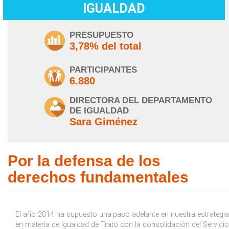
IGUALDAD
PRESUPUESTO
3,78% del total
PARTICIPANTES
6.880
DIRECTORA DEL DEPARTAMENTO
DE IGUALDAD
Sara Giménez
Por la defensa de los
derechos fundamentales
El año 2014 ha supuesto una paso adelante en nuestra estrategia
en materia de Igualdad de Trato con la consolidación del Servicio