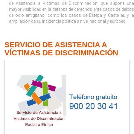
de Asistencia a Víctimas de Discriminación, que supone una
mayor visibilidad en la defensa de derechos ante casos de delitos
de odio antigitano, como los casos de Estepa y Castellar, y la
ampliación de su incidencia política a nivel nacional y europeo.
SERVICIO DE ASISTENCIA A
VÍCTIMAS DE DISCRIMINACIÓN