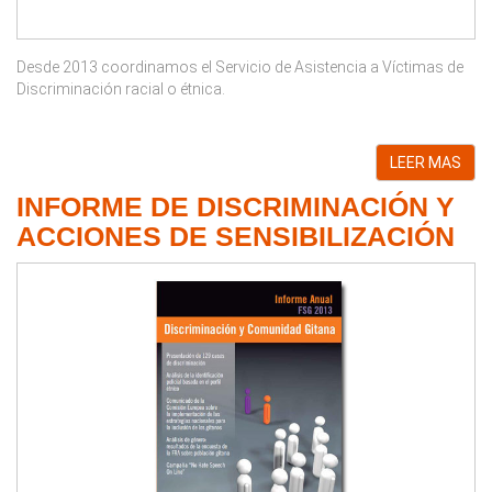
Desde 2013 coordinamos el Servicio de Asistencia a Víctimas de
Discriminación racial o étnica.
LEER MAS
INFORME DE DISCRIMINACIÓN Y
ACCIONES DE SENSIBILIZACIÓN