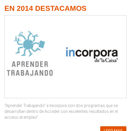
EN 2014 DESTACAMOS
“Aprender Trabajando” e
Incorpora
son dos programas que se
desarrollan dentro de Acceder con excelentes resultados en el
acceso al empleo”.
LEER MAS