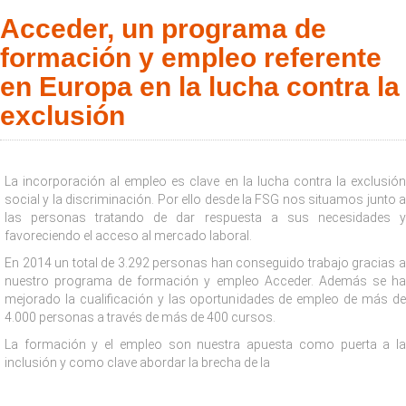
Acceder, un programa de
formación y empleo referente
en Europa en la lucha contra la
exclusión
La incorporación al empleo es clave en la lucha contra la exclusión
social y la discriminación. Por ello desde la FSG nos situamos junto a
las personas tratando de dar respuesta a sus necesidades y
favoreciendo el acceso al mercado laboral.
En 2014 un total de 3.292 personas han conseguido trabajo gracias a
nuestro programa de formación y empleo Acceder. Además se ha
mejorado la cualificación y las oportunidades de empleo de más de
4.000 personas a través de más de 400 cursos.
La formación y el empleo son nuestra apuesta como puerta a la
inclusión y como clave abordar la brecha de la