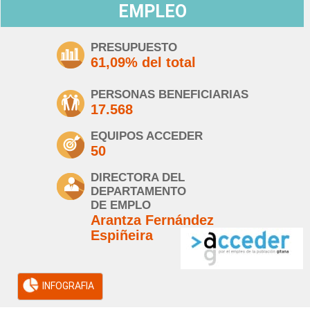
EMPLEO
PRESUPUESTO
61,09% del total
PERSONAS BENEFICIARIAS
17.568
EQUIPOS ACCEDER
50
DIRECTORA DEL
DEPARTAMENTO
DE EMPLO
Arantza Fernández
Espiñeira
INFOGRAFIA