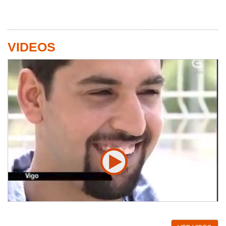
VIDEOS