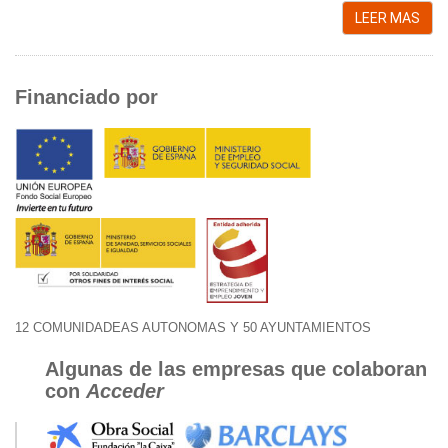
LEER MAS
Financiado por
12 COMUNIDADEAS AUTONOMAS Y 50 AYUNTAMIENTOS
Algunas de las empresas que colaboran
con
Acceder