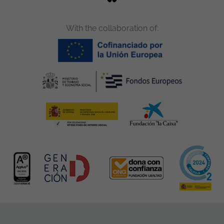
With the collaboration of: