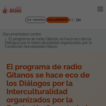
|
Our websites
COLLABORATE
ES
EN
Documentation centre
El programa de radio Gitanos se hace eco de los
Diálogos por la Interculturalidad organizados por la
Fundación Secretariado Gitano
El programa de radio
Gitanos se hace eco de
los Diálogos por la
Interculturalidad
organizados por la