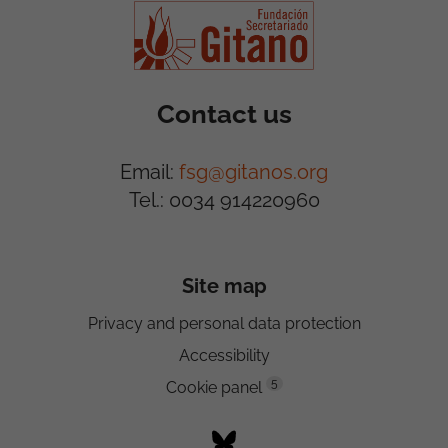
Contact us
Email:
fsg@gitanos.org
Tel.: 0034 914220960
Site map
Privacy and personal data protection
Accessibility
5
Cookie panel