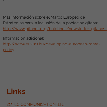
Más información sobre el Marco Europeo de
Estrategias para la inclusión de la población gitana:
http://www.gitanos.org/boletines/newsletter_gitanos
Información adicional:
http://www.eu2011.hu/developing-european-roma-
policy
Links
EC COMMUNICATION (EN)