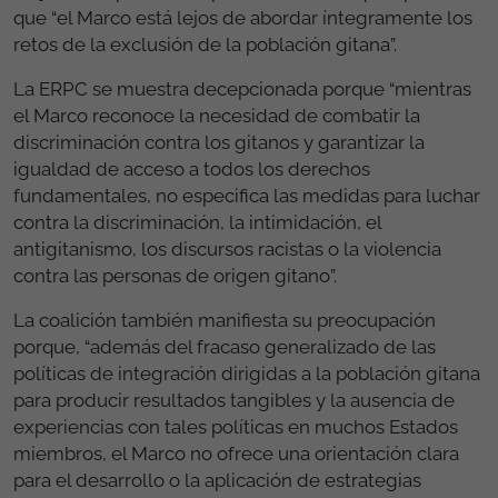
que “el Marco está lejos de abordar íntegramente los
retos de la exclusión de la población gitana”.
La ERPC se muestra decepcionada porque “mientras
el Marco reconoce la necesidad de combatir la
discriminación contra los gitanos y garantizar la
igualdad de acceso a todos los derechos
fundamentales, no especifica las medidas para luchar
contra la discriminación, la intimidación, el
antigitanismo, los discursos racistas o la violencia
contra las personas de origen gitano”.
La coalición también manifiesta su preocupación
porque, “además del fracaso generalizado de las
políticas de integración dirigidas a la población gitana
para producir resultados tangibles y la ausencia de
experiencias con tales políticas en muchos Estados
miembros, el Marco no ofrece una orientación clara
para el desarrollo o la aplicación de estrategias