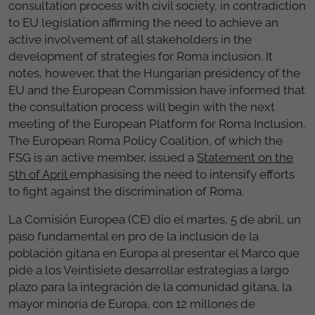
consultation process with civil society, in contradiction
to EU legislation affirming the need to achieve an
active involvement of all stakeholders in the
development of strategies for Roma inclusion. It
notes, however, that the Hungarian presidency of the
EU and the European Commission have informed that
the consultation process will begin with the next
meeting of the European Platform for Roma Inclusion.
The European Roma Policy Coalition, of which the
FSG is an active member, issued a
Statement on the
5th of April
emphasising the need to intensify efforts
to fight against the discrimination of Roma.
La Comisión Europea (CE) dio el martes, 5 de abril, un
paso fundamental en pro de la inclusión de la
población gitana en Europa al presentar el Marco que
pide a los Veintisiete desarrollar estrategias a largo
plazo para la integración de la comunidad gitana, la
mayor minoría de Europa, con 12 millones de