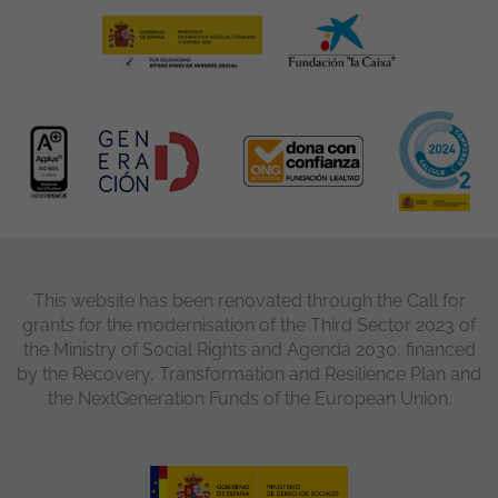
This website has been renovated through the Call for
grants for the modernisation of the Third Sector 2023 of
the Ministry of Social Rights and Agenda 2030, financed
by the Recovery, Transformation and Resilience Plan and
the NextGeneration Funds of the European Union.