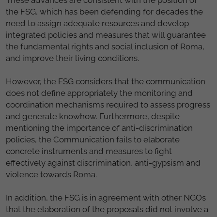
the FSG, which has been defending for decades the
need to assign adequate resources and develop
integrated policies and measures that will guarantee
the fundamental rights and social inclusion of Roma,
and improve their living conditions.
However, the FSG considers that the communication
does not define appropriately the monitoring and
coordination mechanisms required to assess progress
and generate knowhow. Furthermore, despite
mentioning the importance of anti-discrimination
policies, the Communication fails to elaborate
concrete instruments and measures to fight
effectively against discrimination, anti-gypsism and
violence towards Roma.
In addition, the FSG is in agreement with other NGOs
that the elaboration of the proposals did not involve a