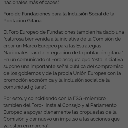
nacionales más eficaces”.
Foro de Fundaciones para la Inclusión Social de la
Población Gitana
El Foro Europeo de Fundaciones también ha dado una
“calurosa bienvenida a la iniciativa de la Comisión de
crear un Marco Europeo para las Estrategias
Nacionales para la integración de la población gitana”.
En un comunicado el Foro asegura que “esta iniciativa
supone una importante señal pública del compromiso
de los gobiernos y de la propia Unión Europea con la
promoción económica y la inclusión social de la
comunidad gitana”.
Por esto, y coincidiendo con la FSG -miembro
también del Foro-, insta al Consejo y al Parlamento
Europeo a apoyar plenamente las propuestas de la
Comisión y dar nuevo un impulso a las acciones que
ya están en marcha”.