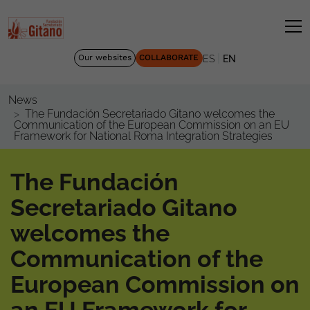
|
Our websites
COLLABORATE
ES
EN
News
The Fundación Secretariado Gitano welcomes the
Communication of the European Commission on an EU
Framework for National Roma Integration Strategies
The Fundación
Secretariado Gitano
welcomes the
Communication of the
European Commission on