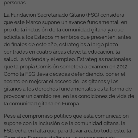
personas.
La Fundación Secretariado Gitano (FSG) considera
que este Marco supone un avance fundamental en
pro de la inclusión de la comunidad gitana ya que
solicita a los Estados miembros que presenten, antes
de finales de este año, estrategias a largo plazo
centradas en cuatro áreas clave: la educación, la
salud, la vivienda y el empleo. Estrategias nacionales
que la propia Comisión someterá a examen en 2012.
Como la FSG lleva décadas defendiendo, poner el
acento en mejorar el acceso de las gitanas y los
gitanos a los derechos fundamentales es la forma de
provocar un cambio real en las condiciones de vida de
la comunidad gitana en Europa.
Pese al compromiso político que esta comunicación
supone con la inclusión de la comunidad gitana, la
FSG echa en falta que para llevar a cabo todo esto, la
Comisión Europea definiera un mecanismo de