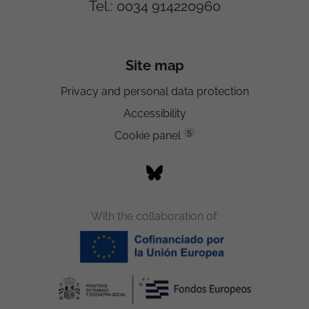
Tel.: 0034 914220960
Site map
Privacy and personal data protection
Accessibility
5
Cookie panel
With the collaboration of: