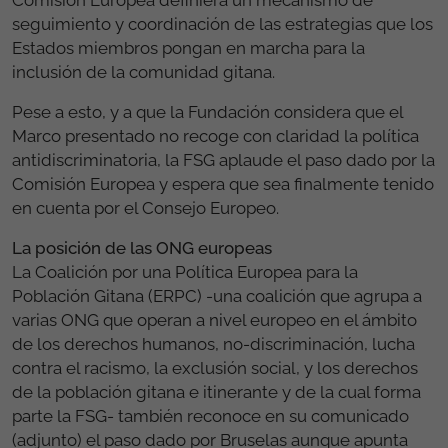
seguimiento y coordinación de las estrategias que los
Estados miembros pongan en marcha para la
inclusión de la comunidad gitana.
Pese a esto, y a que la Fundación considera que el
Marco presentado no recoge con claridad la política
antidiscriminatoria, la FSG aplaude el paso dado por la
Comisión Europea y espera que sea finalmente tenido
en cuenta por el Consejo Europeo.
La posición de las ONG europeas
La Coalición por una Política Europea para la
Población Gitana (ERPC) -una coalición que agrupa a
varias ONG que operan a nivel europeo en el ámbito
de los derechos humanos, no-discriminación, lucha
contra el racismo, la exclusión social, y los derechos
de la población gitana e itinerante y de la cual forma
parte la FSG- también reconoce en su comunicado
(adjunto) el paso dado por Bruselas aunque apunta