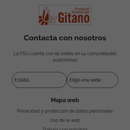
Contacta con nosotros
La FSG cuenta con 82 sedes en 14 comunidades
autónomas
Mapa web
Privacidad y protección de datos personales
Uso de la web
Trabaja con nosotros