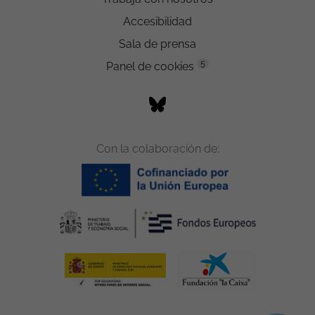
Accesibilidad
Sala de prensa
5
Panel de cookies
Con la colaboración de: