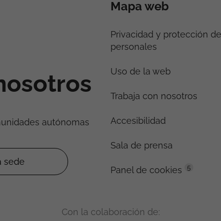
Mapa web
Privacidad y protección d
personales
Uso de la web
nosotros
Trabaja con nosotros
Accesibilidad
munidades autónomas
Sala de prensa
5
Panel de cookies
Con la colaboración de: