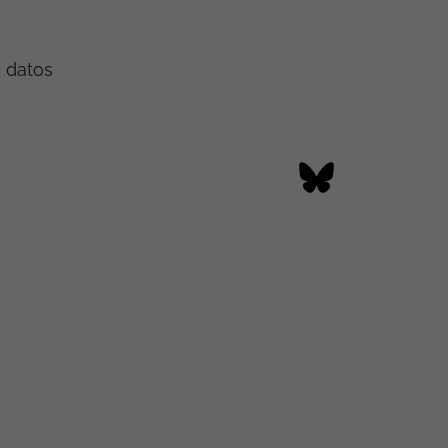
e datos