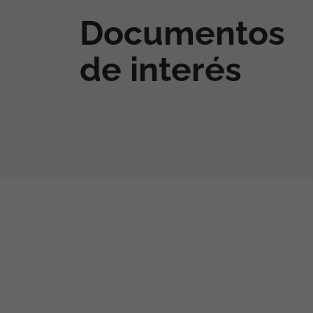
Documentos
de interés