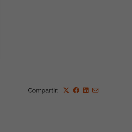
Compartir
: