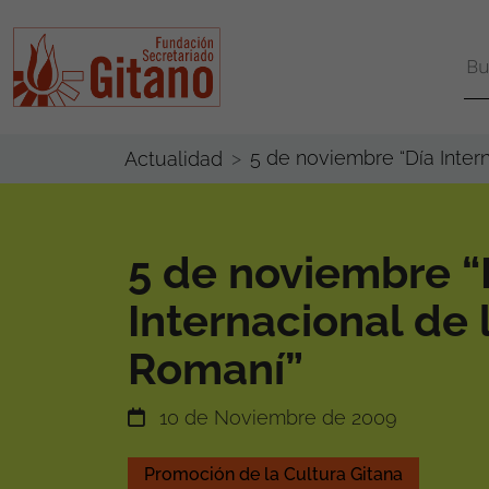
5 de noviembre “Día Inter
Actualidad
5 de noviembre “
Internacional de
Romaní”
10 de Noviembre de 2009
Promoción de la Cultura Gitana