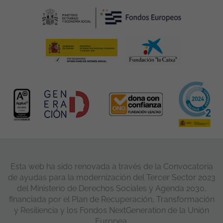
Esta web ha sido renovada a través de la Convocatoria
de ayudas para la modernización del Tercer Sector 2023
del Ministerio de Derechos Sociales y Agenda 2030,
financiada por el Plan de Recuperación, Transformación
y Resiliencia y los Fondos NextGeneration de la Unión
Europea.