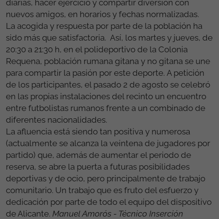
diarias, hacer ejercicio y compartir diversión con
nuevos amigos, en horarios y fechas normalizadas.
La acogida y respuesta por parte de la población ha
sido más que satisfactoria. Así, los martes y jueves, de
20:30 a 21:30 h, en el polideportivo de la Colonia
Requena, población rumana gitana y no gitana se une
para compartir la pasión por este deporte. A petición
de los participantes, el pasado 2 de agosto se celebró
en las propias instalaciones del recinto un encuentro
entre futbolistas rumanos frente a un combinado de
diferentes nacionalidades.
La afluencia está siendo tan positiva y numerosa
(actualmente se alcanza la veintena de jugadores por
partido) que, además de aumentar el periodo de
reserva, se abre la puerta a futuras posibilidades
deportivas y de ocio, pero principalmente de trabajo
comunitario. Un trabajo que es fruto del esfuerzo y
dedicación por parte de todo el equipo del dispositivo
de Alicante.
Manuel Amorós - Técnico Inserción