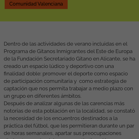
Comunidad Valenciana
Dentro de las actividades de verano incluidas en el
Programa de Gitanos Inmigrantes del Este de Europa
de la Fundación Secretariado Gitano en Alicante, se ha
creado un espacio lúdico y deportivo con una
finalidad doble: promover el deporte como espacio
de participación comunitaria y como estrategia de
captación que nos permita trabajar a medio plazo con
un grupo en diferentes ámbitos.
Después de analizar algunas de las carencias más
notorias de esta población en la localidad, se constató
la necesidad de los encuentros destinados a la
práctica del fútbol, que les permitieran durante un par
de horas semanales, apartar sus preocupaciones