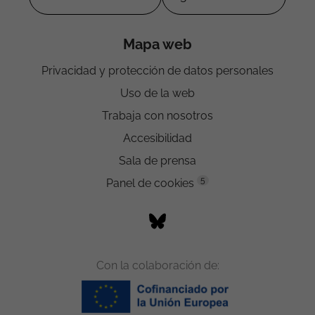
Mapa web
Privacidad y protección de datos personales
Uso de la web
Trabaja con nosotros
Accesibilidad
Sala de prensa
5
Panel de cookies
Con la colaboración de: