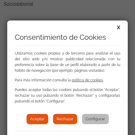
Sociolaboral.
X
Galería
Consentimiento de Cookies
Utilizamos cookies propias y de terceros para analizar el uso
del sitio web y/o mostrar publicidad relacionada con tu
preferencia sobre la base de un perfil elaborado a partir de tu
hábito de navegación (por ejemplo, páginas visitadas).
Para más información consulta la
política de cookies
.
Puedes aceptar todas las cookies pulsando el botón "Aceptar",
rechazar su uso pulsando el botón "Rechazar" y configurarlas
pulsando el botón "Configurar".
Aceptar
Rechazar
Configurar
Volver a Actualidad