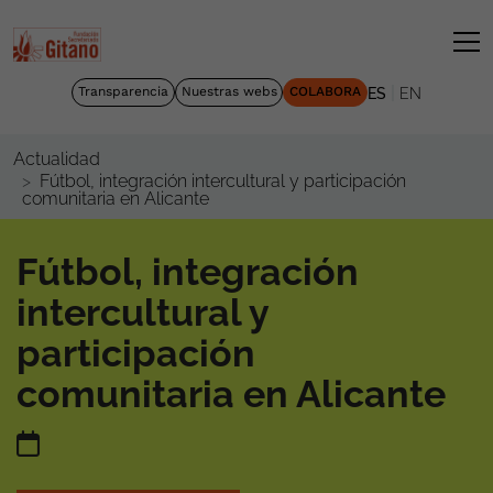
|
Transparencia
Nuestras webs
COLABORA
ES
EN
Actualidad
Fútbol, integración intercultural y participación
comunitaria en Alicante
Fútbol, integración
intercultural y
participación
comunitaria en Alicante