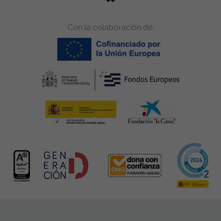
Con la colaboración de: