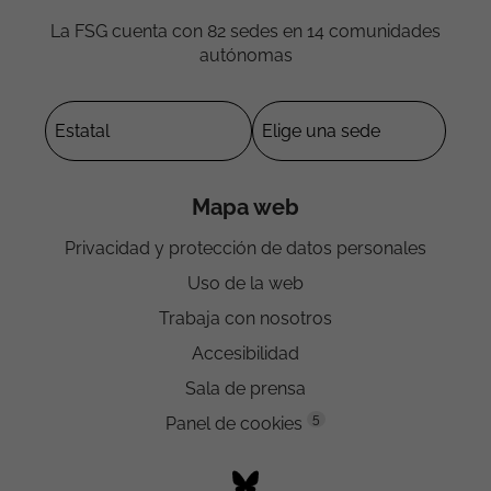
La FSG cuenta con 82 sedes en 14 comunidades
autónomas
Mapa web
Privacidad y protección de datos personales
Uso de la web
Trabaja con nosotros
Accesibilidad
Sala de prensa
5
Panel de cookies