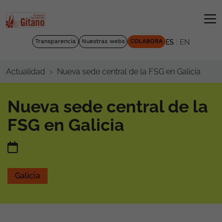
|
Transparencia
Nuestras webs
COLABORA
ES
EN
Nueva sede central de la FSG en Galicia
Actualidad
Nueva sede central de la
FSG en Galicia
Galicia