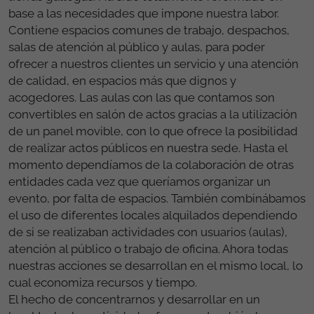
base a las necesidades que impone nuestra labor.
Contiene espacios comunes de trabajo, despachos,
salas de atención al público y aulas, para poder
ofrecer a nuestros clientes un servicio y una atención
de calidad, en espacios más que dignos y
acogedores. Las aulas con las que contamos son
convertibles en salón de actos gracias a la utilización
de un panel movible, con lo que ofrece la posibilidad
de realizar actos públicos en nuestra sede. Hasta el
momento dependíamos de la colaboración de otras
entidades cada vez que queríamos organizar un
evento, por falta de espacios. También combinábamos
el uso de diferentes locales alquilados dependiendo
de si se realizaban actividades con usuarios (aulas),
atención al público o trabajo de oficina. Ahora todas
nuestras acciones se desarrollan en el mismo local, lo
cual economiza recursos y tiempo.
El hecho de concentrarnos y desarrollar en un