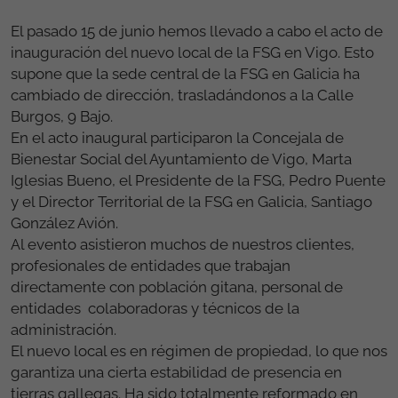
El pasado 15 de junio hemos llevado a cabo el acto de
inauguración del nuevo local de la FSG en Vigo. Esto
supone que la sede central de la FSG en Galicia ha
cambiado de dirección, trasladándonos a la Calle
Burgos, 9 Bajo.
En el acto inaugural participaron la Concejala de
Bienestar Social del Ayuntamiento de Vigo, Marta
Iglesias Bueno, el Presidente de la FSG, Pedro Puente
y el Director Territorial de la FSG en Galicia, Santiago
González Avión.
Al evento asistieron muchos de nuestros clientes,
profesionales de entidades que trabajan
directamente con población gitana, personal de
entidades colaboradoras y técnicos de la
administración.
El nuevo local es en régimen de propiedad, lo que nos
garantiza una cierta estabilidad de presencia en
tierras gallegas. Ha sido totalmente reformado en