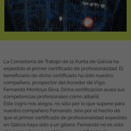
La Consellería de Trabajo de la Xunta de Galicia ha
expedido el primer certificado de profesionalidad. El
beneficiario de dicho certificado ha sido nuestro
compañero, prospector del Acceder de Vigo,
Fernando Montoya Silva. Dicha certificación avala sus
competencias profesionales como albañil.
Este logro nos alegra, no sólo por lo que supone para
nuestro compañero Fernando, sino por el hecho de
que el primer certificado de profesionalidad expedido
en Galicia haya sido a un gitano. Fernando no es sólo