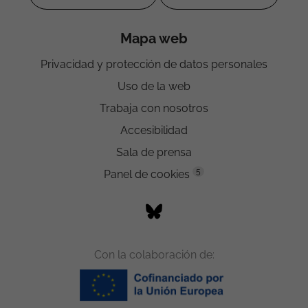
Mapa web
Privacidad y protección de datos personales
Uso de la web
Trabaja con nosotros
Accesibilidad
Sala de prensa
5
Panel de cookies
Con la colaboración de: