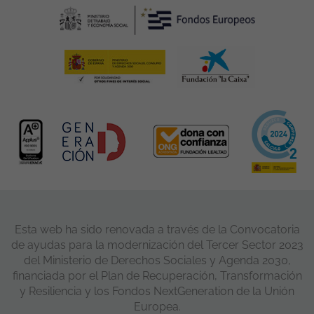
Esta web ha sido renovada a través de la Convocatoria
de ayudas para la modernización del Tercer Sector 2023
del Ministerio de Derechos Sociales y Agenda 2030,
financiada por el Plan de Recuperación, Transformación
y Resiliencia y los Fondos NextGeneration de la Unión
Europea.