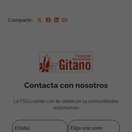
Compartir
:
Contacta con nosotros
La FSG cuenta con 82 sedes en 14 comunidades
autónomas