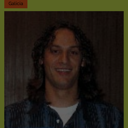
Galicia