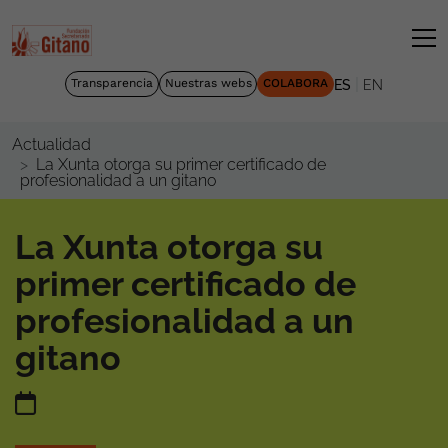
|
Transparencia
Nuestras webs
COLABORA
ES
EN
Actualidad
La Xunta otorga su primer certificado de
profesionalidad a un gitano
La Xunta otorga su
primer certificado de
profesionalidad a un
gitano