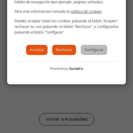
hábito de navegación (por ejemplo, páginas visitadas).
Para más información consulta la
política de cookies
.
Puedes aceptar todas las cookies pulsando el botón "Aceptar",
rechazar su uso pulsando el botón "Rechazar" y configurarlas
Fernando Montoya
pulsando el botón "Configurar".
Aceptar
Rechazar
Configurar
Galería
Powered by
SocialCo
Volver a Actualidad