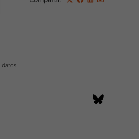
e datos