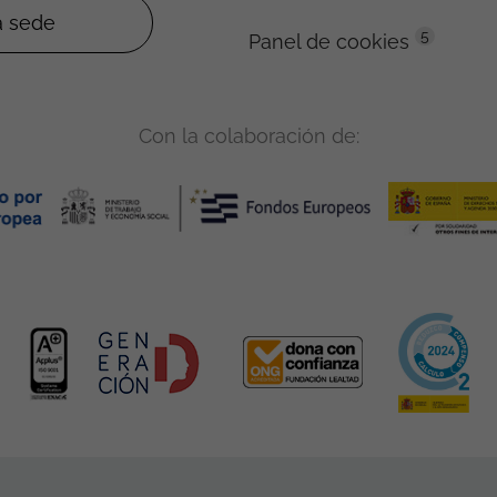
5
Panel de cookies
Con la colaboración de: