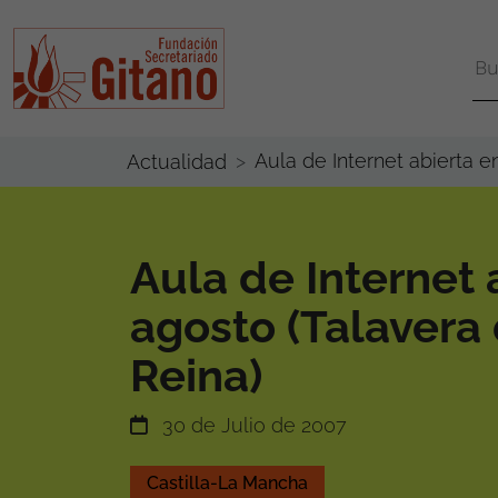
Aula de Internet abierta e
Actualidad
Aula de Internet 
agosto (Talavera 
Reina)
30 de Julio de 2007
Castilla-La Mancha