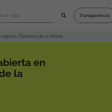
Transparencia
n agosto (Talavera de la Reina)
abierta en
de la