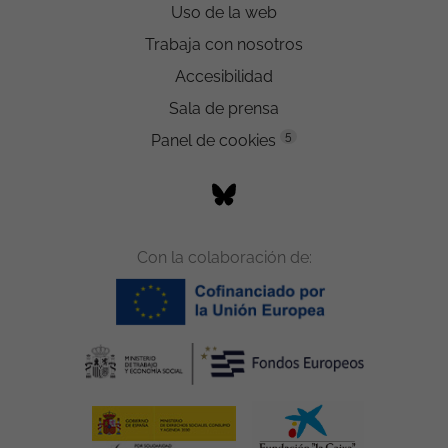
Uso de la web
Trabaja con nosotros
Accesibilidad
Sala de prensa
5
Panel de cookies
Con la colaboración de: