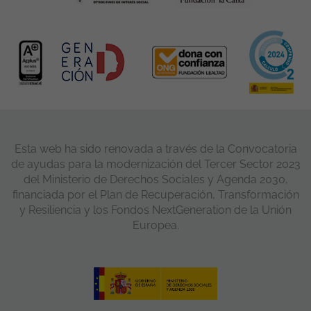
Esta web ha sido renovada a través de la Convocatoria
de ayudas para la modernización del Tercer Sector 2023
del Ministerio de Derechos Sociales y Agenda 2030,
financiada por el Plan de Recuperación, Transformación
y Resiliencia y los Fondos NextGeneration de la Unión
Europea.