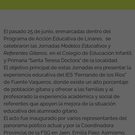
El pasado 25 de junio, enmarcadas dentro del
Programa de Acción Educativa de Linares, se
celebraron las Jornadas
Modelos Educativos y
Referentes Gitanos
, en el Colegio de Educación Infantil
y Primaria “Santa Teresa Doctora” de la localidad.
El objetivo principal de estas Jornadas era presentar la
experiencia educativa del IES “Fernando de los Ríos”
de Fuente Vaqueros, donde existe un alto porcentaje
de población gitana y ofrecer a las familias y al
profesorado la experiencia académica y social de
referentes que apoyen la mejora de la situación
educativa del alumnado gitano.
El acto fue inaugurado por varios representantes del
panorama político actual y por la Coordinadora
Provincial de la FSG en Jaén, Emilia Páez. Asimismo,