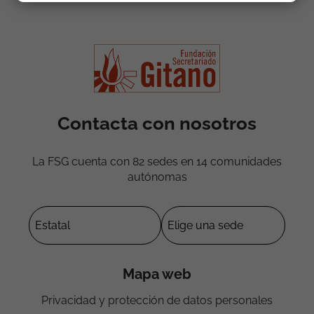
Contacta con nosotros
La FSG cuenta con 82 sedes en 14 comunidades
autónomas
Mapa web
Privacidad y protección de datos personales