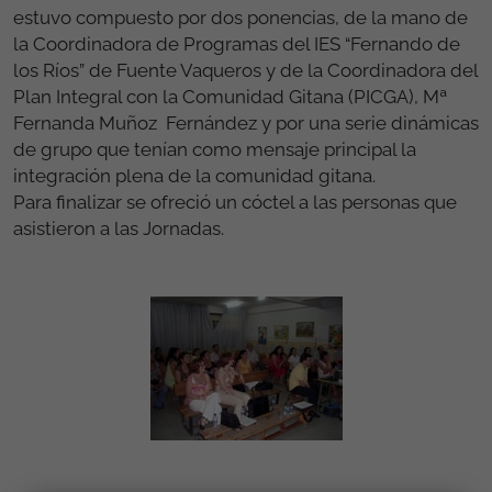
estuvo compuesto por dos ponencias, de la mano de
la Coordinadora de Programas del IES “Fernando de
los Ríos” de Fuente Vaqueros y de la Coordinadora del
Plan Integral con la Comunidad Gitana (PICGA), Mª
Fernanda Muñoz Fernández y por una serie dinámicas
de grupo que tenían como mensaje principal la
integración plena de la comunidad gitana.
Para finalizar se ofreció un cóctel a las personas que
asistieron a las Jornadas.